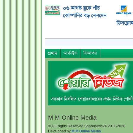
০৬ আগস্ট ব্লকে পাঁচ
কোম্পানির বড় লেনদেন
ডিসক্লোজ
প্রচ্ছদ
আর্কাইভ
বিজ্ঞাপন
M M Online Media
© All Rights Reserved Sharenews24 2011-2026
Developed by
M M Online Media