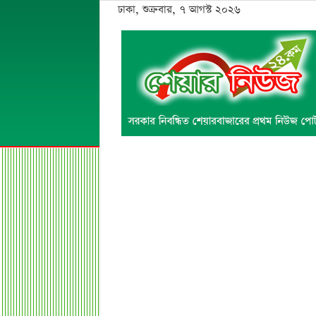
ঢাকা, শুক্রবার, ৭ আগস্ট ২০২৬