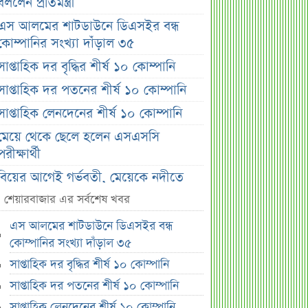
বললেন প্রতিমন্ত্রী
এস আলমের শাটডাউনে ডিএসইর বন্ধ
কোম্পানির সংখ্যা দাঁড়াল ৩৫
সাপ্তাহিক দর বৃদ্ধির শীর্ষ ১০ কোম্পানি
সাপ্তাহিক দর পতনের শীর্ষ ১০ কোম্পানি
সাপ্তাহিক লেনদেনের শীর্ষ ১০ কোম্পানি
মেয়ে থেকে ছেলে হলেন এসএসসি
পরীক্ষার্থী
বিয়ের আগেই গর্ভবতী, মেয়েকে নদীতে
ডুবিয়ে হত্যা বাবার
শেয়ারবাজার এর সর্বশেষ খবর
ভাইরাল মেসেজ নিয়ে ব্যাখ্যা দিলেন নাহিদ
এস আলমের শাটডাউনে ডিএসইর বন্ধ
ইসলাম
কোম্পানির সংখ্যা দাঁড়াল ৩৫
তাপমাত্রা নিয়ে নতুন পূর্বাভাস দিল
সাপ্তাহিক দর বৃদ্ধির শীর্ষ ১০ কোম্পানি
আবহাওয়া অফিস
সাপ্তাহিক দর পতনের শীর্ষ ১০ কোম্পানি
সহপাঠীদের ব্যক্তিগত ছবি বিদেশে
সাপ্তাহিক লেনদেনের শীর্ষ ১০ কোম্পানি