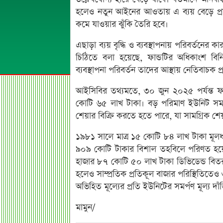
হলেও নতুন আইনের আওতায় এ ব্যয় বেড়ে প্র
কমে যাওয়ার ঝুঁকি তৈরি হবে।
এছাড়া ব্যয় বৃদ্ধি ও ব্যবস্থাপনায় পরিবর্তন
চিঠিতে বলা হয়েছে, ফান্ডটির অধিকাংশ বিনিয়ো
ব্যবস্থাপনা পরিবর্তন তাদের আস্থায় নেতিবাচক 
আইসিবির তথ্যমতে, ৩০ জুন ২০২৫ পর্যন্ত ফা
কোটি ৬৫ লাখ টাকা। বড় পরিমাণ ইউনিট সমর্
শেয়ার বিক্রি করতে হতে পারে, যা সামগ্রিক শ
১৯৮১ সালে মাত্র ১৫ কোটি ৮৪ লাখ টাকা মূলধন 
৯০৯ কোটি টাকার বিশাল তহবিলে পরিণত হয়েছে
হাজার ৮৭ কোটি ৫০ লাখ টাকা ডিভিডেন্ড বিতর
হলেও সাম্প্রতিক প্রতিকূল বাজার পরিস্থিতিতে
অভিহিত মূল্যের প্রতি ইউনিটের সমর্পণ মূল্য দ
মামুন/