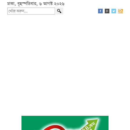
ঢাকা, বৃহস্পতিবার, ৬ আগস্ট ২০২৬