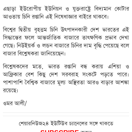
এছাড়া ইউরোপীয় ইউনিয়ন ও যুক্তরাষ্ট্রে বিদ্যমান কোটার
আওতায় চিনি রপ্তানি এই নিষেধাজ্ঞার বাইরে থাকবে।
বিশ্বের দ্বিতীয় বৃহত্তম চিনি উৎপাদনকারী দেশ ভারতের এই
সিদ্ধান্তের ফলে আন্তর্জাতিক বাজারে তাৎক্ষণিক প্রভাব দেখা
গেছে। নিউইয়র্ক ও লন্ডন বাজারে চিনির দাম বৃদ্ধি পেয়েছে বলে
বাজার বিশ্লেষকরা জানিয়েছেন।
বিশ্লেষকদের মতে, ভারত রপ্তানি বন্ধ করায় এশিয়া ও
আফ্রিকার বেশ কিছু দেশ সরবরাহ সংকটে পড়তে পারে।
পাশাপাশি বৈশ্বিক বাজারে মূল্য অস্থিরতা আরও বাড়ার আশঙ্কা
রয়েছে।
ওমর আলী/
শেয়ারনিউজ২৪ ইউটিউব চ্যানেলের সঙ্গে থাকতে