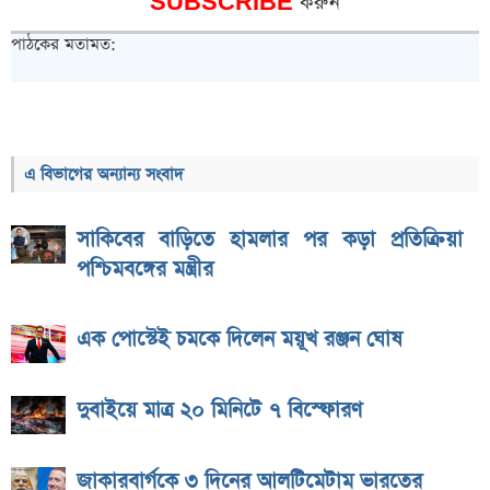
SUBSCRIBE
করুন
পাঠকের মতামত:
এ বিভাগের অন্যান্য সংবাদ
সাকিবের বাড়িতে হামলার পর কড়া প্রতিক্রিয়া
পশ্চিমবঙ্গের মন্ত্রীর
এক পোস্টেই চমকে দিলেন ময়ূখ রঞ্জন ঘোষ
দুবাইয়ে মাত্র ২০ মিনিটে ৭ বিস্ফোরণ
জাকারবার্গকে ৩ দিনের আলটিমেটাম ভারতের