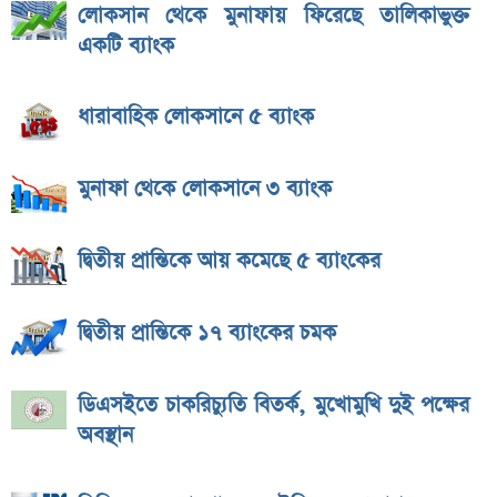
লোকসান থেকে মুনাফায় ফিরেছে তালিকাভুক্ত
একটি ব্যাংক
ধারাবাহিক লোকসানে ৫ ব্যাংক
মুনাফা থেকে লোকসানে ৩ ব্যাংক
দ্বিতীয় প্রান্তিকে আয় কমেছে ৫ ব্যাংকের
দ্বিতীয় প্রান্তিকে ১৭ ব্যাংকের চমক
ডিএসইতে চাকরিচ্যুতি বিতর্ক, মুখোমুখি দুই পক্ষের
অবস্থান