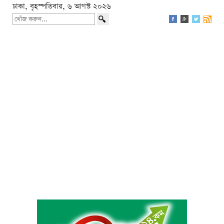
ঢাকা, বৃহস্পতিবার, ৬ আগস্ট ২০২৬