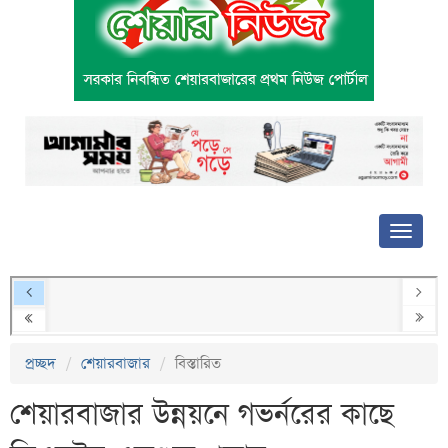
প্রচ্ছদ
শেয়ারবাজার
বিস্তারিত
শেয়ারবাজার উন্নয়নে গভর্নরের কাছে