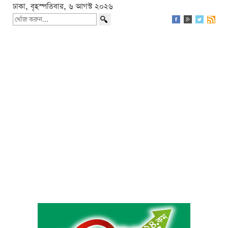
ঢাকা, বৃহস্পতিবার, ৬ আগস্ট ২০২৬