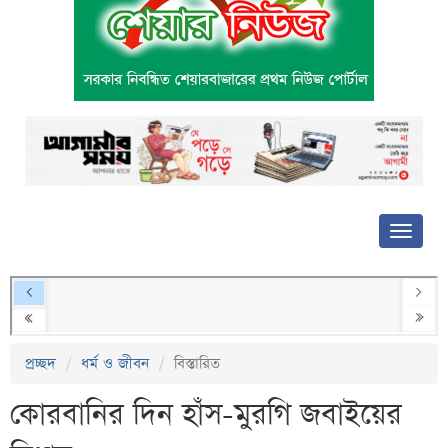
প্রচ্ছদ
ধর্ম ও জীবন
বিস্তারিত
কোরবানির দিন হাঁস-মুরগি জবাইয়ের