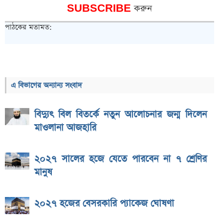
SUBSCRIBE
করুন
পাঠকের মতামত:
এ বিভাগের অন্যান্য সংবাদ
বিদ্যুৎ বিল বিতর্কে নতুন আলোচনার জন্ম দিলেন
মাওলানা আজহারি
২০২৭ সালের হজে যেতে পারবেন না ৭ শ্রেণির
মানুষ
২০২৭ হজের বেসরকারি প্যাকেজ ঘোষণা