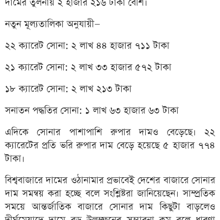
দামের তুলনায় ২ হাজার ২১৬ টাকা বেশি।
নতুন মূল্যতালিকা অনুযায়ী—
২২ ক্যারেট সোনা: ২ লাখ ৪৪ হাজার ৭১১ টাকা
২১ ক্যারেট সোনা: ২ লাখ ৩৩ হাজার ৫৭২ টাকা
১৮ ক্যারেট সোনা: ২ লাখ ২১৩ টাকা
সনাতন পদ্ধতির সোনা: ১ লাখ ৬৩ হাজার ৬৩ টাকা
এদিকে সোনার পাশাপাশি রুপার দামও বেড়েছে। ২২
ক্যারেটের প্রতি ভরি রুপার দাম বেড়ে হয়েছে ৫ হাজার ৭৭৪
টাকা।
বিশ্ববাজারে দামের ওঠানামার প্রভাবেই দেশের বাজারে সোনার
দাম সমন্বয় করা হচ্ছে বলে সংশ্লিষ্টরা জানিয়েছেন। সাম্প্রতিক
সময়ে আন্তর্জাতিক বাজারে সোনার দাম কিছুটা বাড়লেও