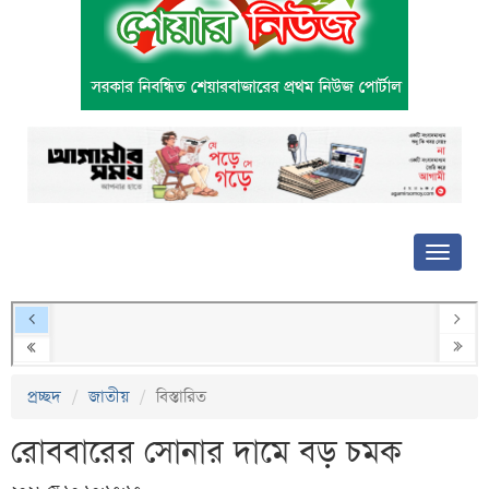
প্রচ্ছদ
জাতীয়
বিস্তারিত
রোববারের সোনার দামে বড় চমক