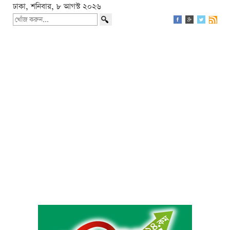
ঢাকা, শনিবার, ৮ আগস্ট ২০২৬