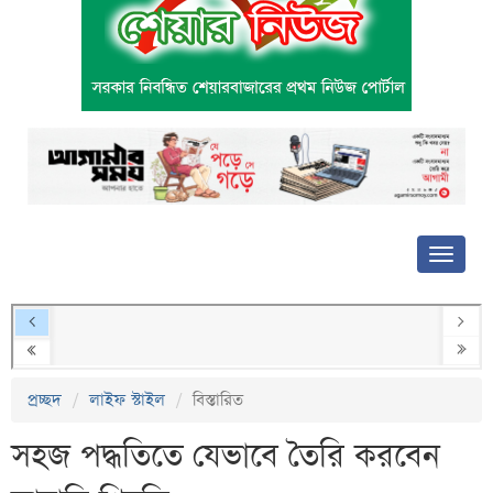
প্রচ্ছদ
লাইফ স্টাইল
বিস্তারিত
সহজ পদ্ধতিতে যেভাবে তৈরি করবেন