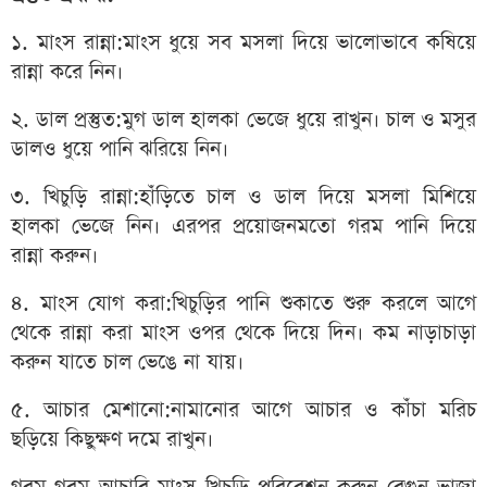
১. মাংস রান্না:মাংস ধুয়ে সব মসলা দিয়ে ভালোভাবে কষিয়ে
রান্না করে নিন।
২. ডাল প্রস্তুত:মুগ ডাল হালকা ভেজে ধুয়ে রাখুন। চাল ও মসুর
ডালও ধুয়ে পানি ঝরিয়ে নিন।
৩. খিচুড়ি রান্না:হাঁড়িতে চাল ও ডাল দিয়ে মসলা মিশিয়ে
হালকা ভেজে নিন। এরপর প্রয়োজনমতো গরম পানি দিয়ে
রান্না করুন।
৪. মাংস যোগ করা:খিচুড়ির পানি শুকাতে শুরু করলে আগে
থেকে রান্না করা মাংস ওপর থেকে দিয়ে দিন। কম নাড়াচাড়া
করুন যাতে চাল ভেঙে না যায়।
৫. আচার মেশানো:নামানোর আগে আচার ও কাঁচা মরিচ
ছড়িয়ে কিছুক্ষণ দমে রাখুন।