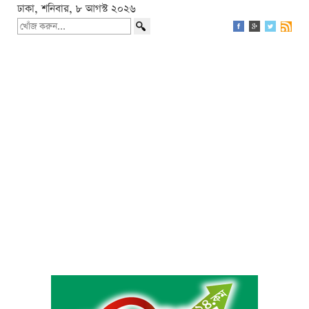
ঢাকা, শনিবার, ৮ আগস্ট ২০২৬