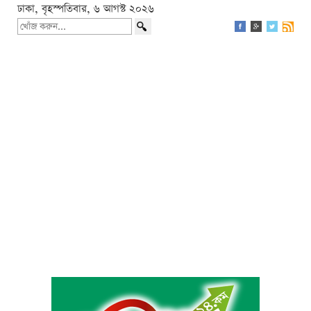
ঢাকা, বৃহস্পতিবার, ৬ আগস্ট ২০২৬