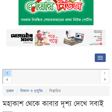
প্রচ্ছদ
বিজ্ঞান ও প্রযুক্তি
বিস্তারিত
মহাকাশ থেকে কাবার দৃশ্য দেখে সবাই