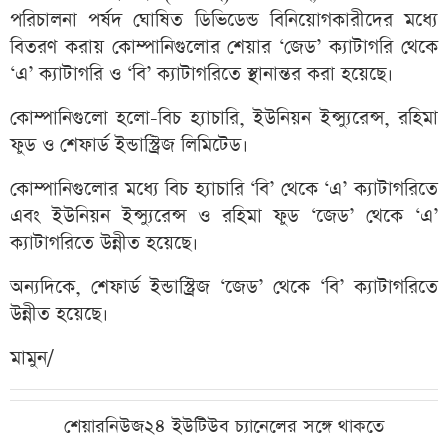
পরিচালনা পর্ষদ ঘোষিত ডিভিডেন্ড বিনিয়োগকারীদের মধ্যে
বিতরণ করায় কোম্পানিগুলোর শেয়ার ‘জেড’ ক্যাটাগরি থেকে
‘এ’ ক্যাটাগরি ও ‘বি’ ক্যাটাগরিতে স্থানান্তর করা হয়েছে।
কোম্পানিগুলো হলো-বিচ হ্যাচারি, ইউনিয়ন ইন্স্যুরেন্স, রহিমা
ফুড ও শেফার্ড ইন্ডাস্ট্রিজ লিমিটেড।
কোম্পানিগুলোর মধ্যে বিচ হ্যাচারি ‘‌বি’ থেকে ‘‌এ’ ক্যাটাগরিতে
এবং ইউনিয়ন ইন্স্যুরেন্স ও রহিমা ফুড ‘‌জেড’ থেকে ‘‌এ’
ক্যাটাগরিতে উন্নীত হয়েছে।
অন্যদিকে, শেফার্ড ইন্ডাস্ট্রিজ ‘‌জেড’ থেকে ‘‌বি’ ক্যাটাগরিতে
উন্নীত হয়েছে।
মামুন/
শেয়ারনিউজ২৪ ইউটিউব চ্যানেলের সঙ্গে থাকতে