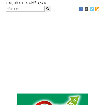
ঢাকা, রবিবার, ৯ আগস্ট ২০২৬