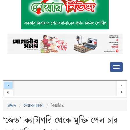
প্রচ্ছদ
শেয়ারবাজার
বিস্তারিত
‘জেড’ ক্যাটাগরি থেকে মুক্তি পেল চার