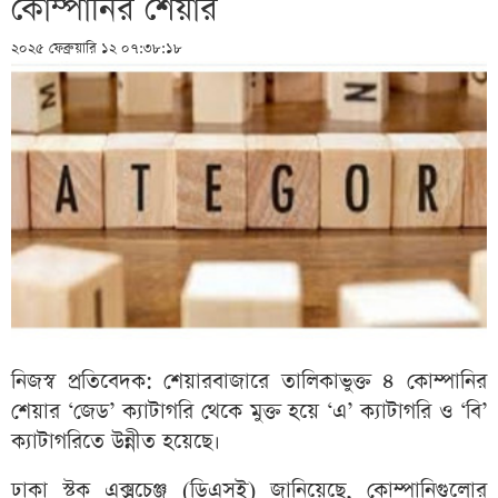
কোম্পানির শেয়ার
২০২৫ ফেব্রুয়ারি ১২ ০৭:৩৮:১৮
নিজস্ব প্রতিবেদক: শেয়ারবাজারে তালিকাভুক্ত ৪ কোম্পানির
শেয়ার ‘জেড’ ক্যাটাগরি থেকে মুক্ত হয়ে ‘এ’ ক্যাটাগরি ও ‘বি’
ক্যাটাগরিতে উন্নীত হয়েছে।
ঢাকা স্টক এক্সচেঞ্জ (ডিএসই) জানিয়েছে, কোম্পানিগুলোর