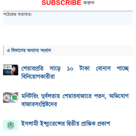
SUBSCRIBE
করুন
পাঠকের মতামত:
এ বিভাগের অন্যান্য সংবাদ
শেয়ারপ্রতি সাড়ে ১০ টাকা বোনাস পাচ্ছে
বিনিয়োগকারীরা
মনিটরিং দুর্বলতায় শেয়ারবাজারে পতন, অভিযোগ
বাজারসংশ্লিষ্টদের
ইসলামী ইন্স্যুরেন্সের দ্বিতীয় প্রান্তিক প্রকাশ