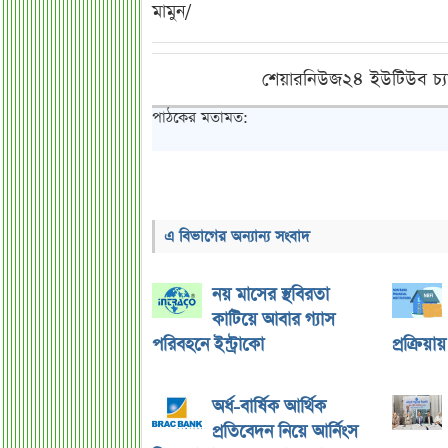
মামুন/
শেয়ারনিউজ২৪ ইউটিউব চ্য
পাঠকের মতামত:
এ বিভাগের অন্যান্য সংবাদ
নয় মাসের স্থবিরতা
কাটিয়ে আবার গ্যাস
পরিবহনে ইন্ট্রাকো
প্রক্রিয়া
অর্ধ-বার্ষিক আর্থিক
প্রতিবেদন নিয়ে আর্নিংস