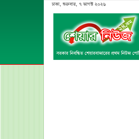
ঢাকা, শুক্রবার, ৭ আগস্ট ২০২৬