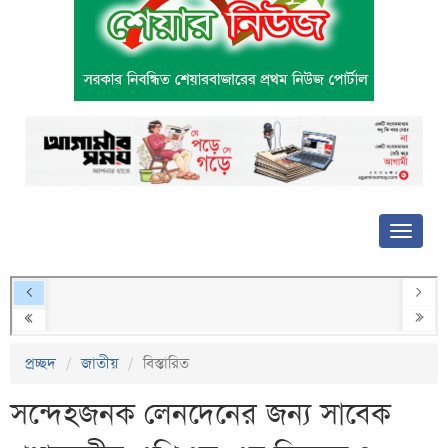
প্রচ্ছদ
জাতীয়
বিস্তারিত
সন্দেহজনক লেনদেনের জন্য সাবেক