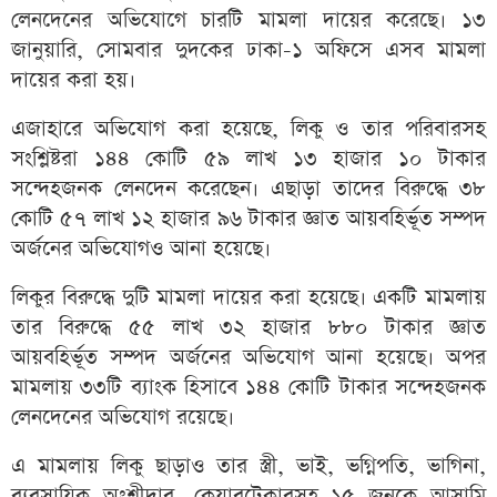
লেনদেনের অভিযোগে চারটি মামলা দায়ের করেছে। ১৩
জানুয়ারি, সোমবার দুদকের ঢাকা-১ অফিসে এসব মামলা
দায়ের করা হয়।
এজাহারে অভিযোগ করা হয়েছে, লিকু ও তার পরিবারসহ
সংশ্লিষ্টরা ১৪৪ কোটি ৫৯ লাখ ১৩ হাজার ১০ টাকার
সন্দেহজনক লেনদেন করেছেন। এছাড়া তাদের বিরুদ্ধে ৩৮
কোটি ৫৭ লাখ ১২ হাজার ৯৬ টাকার জ্ঞাত আয়বহির্ভূত সম্পদ
অর্জনের অভিযোগও আনা হয়েছে।
লিকুর বিরুদ্ধে দুটি মামলা দায়ের করা হয়েছে। একটি মামলায়
তার বিরুদ্ধে ৫৫ লাখ ৩২ হাজার ৮৮০ টাকার জ্ঞাত
আয়বহির্ভূত সম্পদ অর্জনের অভিযোগ আনা হয়েছে। অপর
মামলায় ৩৩টি ব্যাংক হিসাবে ১৪৪ কোটি টাকার সন্দেহজনক
লেনদেনের অভিযোগ রয়েছে।
এ মামলায় লিকু ছাড়াও তার স্ত্রী, ভাই, ভগ্নিপতি, ভাগিনা,
ব্যবসায়িক অংশীদার, কেয়ারটেকারসহ ১৫ জনকে আসামি