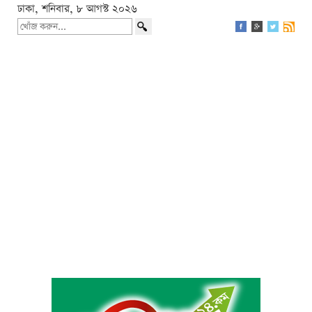
ঢাকা, শনিবার, ৮ আগস্ট ২০২৬