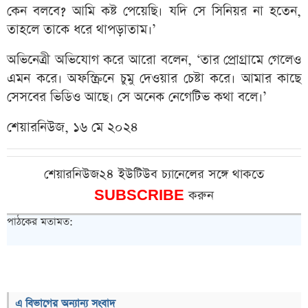
কেন বলবে? আমি কষ্ট পেয়েছি। যদি সে সিনিয়র না হতেন,
তাহলে তাকে ধরে থাপড়াতাম।’
অভিনেত্রী অভিযোগ করে আরো বলেন, ‘তার প্রোগ্রামে গেলেও
এমন করে। অফস্ক্রিনে চুমু দেওয়ার চেষ্টা করে। আমার কাছে
সেসবের ভিডিও আছে। সে অনেক নেগেটিভ কথা বলে।’
শেয়ারনিউজ, ১৬ মে ২০২৪
শেয়ারনিউজ২৪ ইউটিউব চ্যানেলের সঙ্গে থাকতে
SUBSCRIBE
করুন
পাঠকের মতামত:
এ বিভাগের অন্যান্য সংবাদ