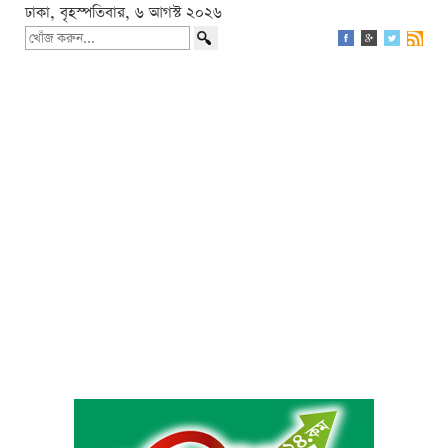
ঢাকা, বৃহস্পতিবার, ৬ আগস্ট ২০২৬