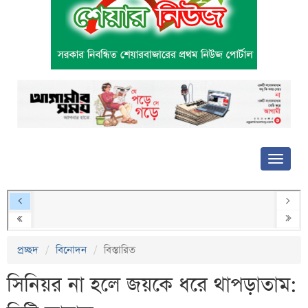
প্রচ্ছদ
বিনোদন
বিস্তারিত
সিনিয়র না হলে জয়কে ধরে থাপড়াতাম: