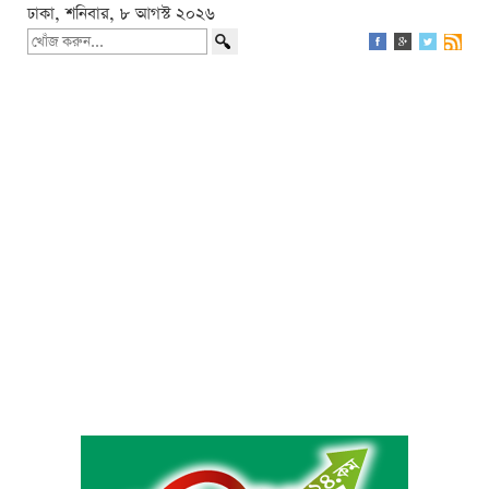
ঢাকা, শনিবার, ৮ আগস্ট ২০২৬