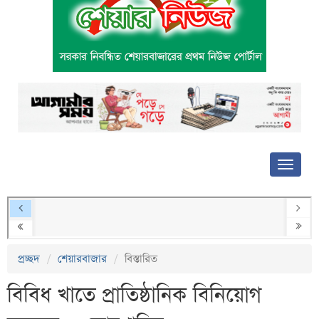
প্রচ্ছদ
শেয়ারবাজার
বিস্তারিত
বিবিধ খাতে প্রাতিষ্ঠানিক বিনিয়োগ