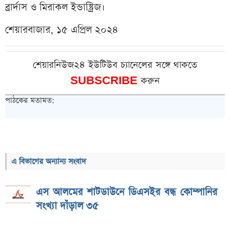
ব্রার্দাস ও মিরাকল ইন্ডাষ্ট্রিজ।
শেয়ারবাজার, ১৫ এপ্রিল ২০২৪
শেয়ারনিউজ২৪ ইউটিউব চ্যানেলের সঙ্গে থাকতে
SUBSCRIBE
করুন
পাঠকের মতামত:
এ বিভাগের অন্যান্য সংবাদ
এস আলমের শাটডাউনে ডিএসইর বন্ধ কোম্পানির
সংখ্যা দাঁড়াল ৩৫