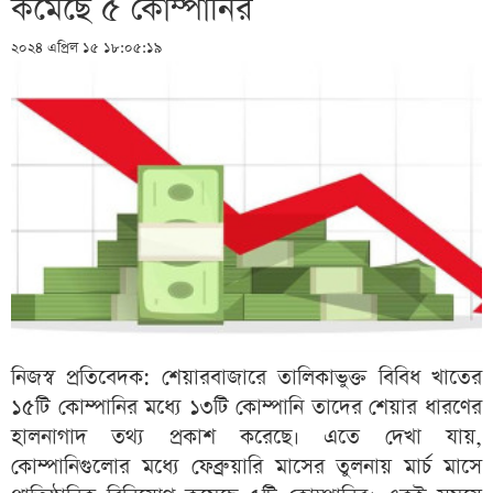
কমেছে ৫ কোম্পানির
২০২৪ এপ্রিল ১৫ ১৮:০৫:১৯
নিজস্ব প্রতিবেদক: শেয়ারবাজারে তালিকাভুক্ত বিবিধ খাতের
১৫টি কোম্পানির মধ্যে ১৩টি কোম্পানি তাদের শেয়ার ধারণের
হালনাগাদ তথ্য প্রকাশ করেছে। এতে দেখা যায়,
কোম্পানিগুলোর মধ্যে ফেব্রুয়ারি মাসের তুলনায় মার্চ মাসে