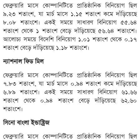
ফেব্রুয়ারি মাসে কোম্পানিটিতে প্রাতিষ্ঠানিক বিনিয়োগ ছিল
৯.২৩ শতাংশ, যা মার্চ মাসে ১.১৫ শতাংশ কমে দাঁড়িয়েছে
৮.০৮ শতাংশে। একই সময়ে সাধারণ বিনিয়োগ ৫৫.৬৪
শতাংশ থেকে ১ শতাংশ বেড়ে দাঁড়িয়েছে ৫৬.৬৪ শতাংশে।
আলোচ্য সময়ে বিদেশি বিনিয়োগ ১.০১ শতাংশ থেকে ০.১৭
শতাংশ বেড়ে দাঁড়িয়েছে ১.১৮ শতাংশে।
ন্যাশনাল ফিড মিল
ফেব্রুয়ারি মাসে কোম্পানিটিতে প্রাতিষ্ঠানিক বিনিয়োগ ছিল
৭.৮৩ শতাংশ, যা মার্চ মাসে ০.৯৪ শতাংশ কমে দাঁড়িয়েছে
৬.৮৯ শতাংশে। একই সময়ে সাধারণ বিনিয়োগ ৬১.৬৬
শতাংশ থেকে ০.৯৪ শতাংশ বেড়ে দাঁড়িয়েছে ৬২.৬০
শতাংশে।
সিনো বাংলা ইন্ডাষ্ট্রিজ
ফেব্রুয়ারি মাসে কোম্পানিটিতে প্রাতিষ্ঠানিক বিনিয়োগ ছিল