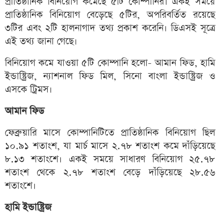
প্রাতিষ্ঠানিক বিনিয়োগ কমেছে ৫টি কোম্পানির। একই সময়ে
প্রাতিষ্ঠানিক বিনিয়োগ বেড়েছে ৫টির, অপরিবর্তিত রয়েছে
৩টির এবং ২টি হালনাগাদ তথ্য প্রকাশ করেনি। ডিএসই সূত্রে
এই তথ্য জানা গেছে।
বিনিয়োগ কমে যাওয়া ৫টি কোম্পানি হলো- আমান ফিড, হামি
ইন্ডাষ্ট্রিজ, ন্যাশনাল ফিড মিল, সিনো বাংলা ইন্ডাষ্ট্রিজ ও
এসকে ট্রিমস।
আমান ফিড
ফেব্রুয়ারি মাসে কোম্পানিটিতে প্রাতিষ্ঠানিক বিনিয়োগ ছিল
১০.৯১ শতাংশ, যা মার্চ মাসে ২.৭৮ শতাংশ কমে দাঁড়িয়েছে
৮.১৩ শতাংশে। একই সময়ে সাধারণ বিনিয়োগ ২৫.৭৮
শতাংশ থেকে ২.৭৮ শতাংশ বেড়ে দাঁড়িয়েছে ২৮.৫৬
শতাংশে।
হামি ইন্ডাষ্ট্রিজ