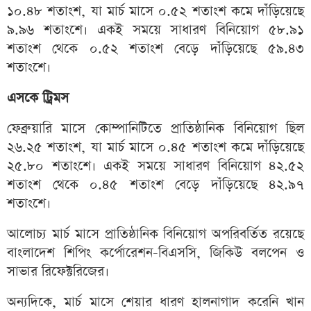
১০.৪৮ শতাংশ, যা মার্চ মাসে ০.৫২ শতাংশ কমে দাঁড়িয়েছে
৯.৯৬ শতাংশে। একই সময়ে সাধারণ বিনিয়োগ ৫৮.৯১
শতাংশ থেকে ০.৫২ শতাংশ বেড়ে দাঁড়িয়েছে ৫৯.৪৩
শতাংশে।
এসকে ট্রিমস
ফেব্রুয়ারি মাসে কোম্পানিটিতে প্রাতিষ্ঠানিক বিনিয়োগ ছিল
২৬.২৫ শতাংশ, যা মার্চ মাসে ০.৪৫ শতাংশ কমে দাঁড়িয়েছে
২৫.৮০ শতাংশে। একই সময়ে সাধারণ বিনিয়োগ ৪২.৫২
শতাংশ থেকে ০.৪৫ শতাংশ বেড়ে দাঁড়িয়েছে ৪২.৯৭
শতাংশে।
আলোচ্য মার্চ মাসে প্রাতিষ্ঠানিক বিনিয়োগ অপরিবর্তিত রয়েছে
বাংলাদেশ শিপিং কর্পোরেশন-বিএসসি, জিকিউ বলপেন ও
সাভার রিফেক্টরিজের।
অন্যদিকে, মার্চ মাসে শেয়ার ধারণ হালনাগাদ করেনি খান