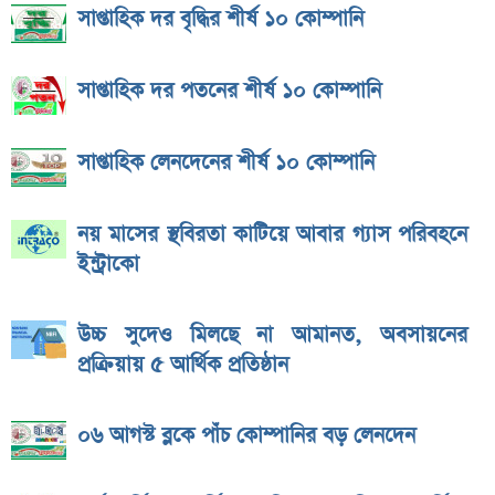
সাপ্তাহিক দর বৃদ্ধির শীর্ষ ১০ কোম্পানি
সাপ্তাহিক দর পতনের শীর্ষ ১০ কোম্পানি
সাপ্তাহিক লেনদেনের শীর্ষ ১০ কোম্পানি
নয় মাসের স্থবিরতা কাটিয়ে আবার গ্যাস পরিবহনে
ইন্ট্রাকো
উচ্চ সুদেও মিলছে না আমানত, অবসায়নের
প্রক্রিয়ায় ৫ আর্থিক প্রতিষ্ঠান
০৬ আগস্ট ব্লকে পাঁচ কোম্পানির বড় লেনদেন