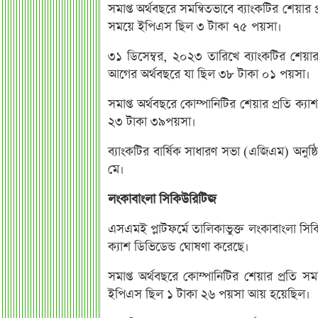
সমাপ্ত অর্থবছরে সমন্বিতভাবে ব্যাংকটির শ
সময়ে ইপিএস ছিল ৩ টাকা ৭৫ পয়সা।
৩১ ডিসেম্বর, ২০২৩ তারিখে ব্যাংকটির শেয়া
আগের অর্থবছরে যা ছিল ৩৮ টাকা ০১ পয়সা।
সমাপ্ত অর্থবছরে কোম্পানিটির শেয়ার প্রতি 
২৩ টাকা ৩৯পয়সা।
ব্যাংকটির বার্ষিক সাধারণ সভা (এজিএম) অনুষ
মে।
লংকাবাংলা সিকিউরিটিজ
এসএমই প্লাটফর্মে তালিকাভুক্ত লংকাবাংলা সি
ক্যাশ ডিভিডেন্ড ঘোষণা করেছে।
সমাপ্ত অর্থবছরে কোম্পানিটির শেয়ার প্র
ইপিএস ছিল ১ টাকা ২৬ পয়সা আয় হয়েছিল।