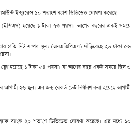
ামাউন্ট ইন্স্যুরেন্স ১০ শতাংশ ক্যাশ ডিভিডেন্ড ঘোষণা করেছে।
তি আয় (ইপিএস) হয়েছে ১ টাকা ৭৩ পয়সা। আগের বছরের একই সময়ে
য়ার প্রতি নিট সম্পদ মূল্য (এনএভিপিএস) দাঁড়িয়েছে ২৬ টাকা ৫৬
পয়সা।
ক্যাশ ফ্লো হয়েছে ১ টাকা ৫৪ পয়সা। যা আগের বছর একই সময়ে ছিল ৩
হবে আগামী ২৬ জুন। এর জন্য রেকর্ড ডেট নির্ধারণ করা হয়েছে আগামী
ব্র্যাক ব্যাংক ২০ শতাংশ ডিভিডেন্ড ঘোষণা করেছে। এর মধ্যে ১০