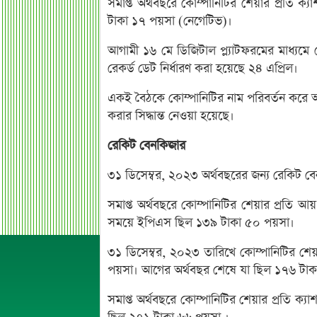
সমাপ্ত অর্থবছরে কোম্পানিটির শেয়ার প্রতি
টাকা ১৭ পয়সা (নেগেটিভ)।
আগামী ১৬ মে ডিজিটাল প্ল্যাটফরমের মাধ্যমে 
রেকর্ড ডেট নির্ধারণ করা হয়েছে ২৪ এপ্রিল।
একই বৈঠকে কোম্পানিটির নাম পরিবর্তন করে আ
করার সিদ্ধান্ত নেওয়া হয়েছে।
রেকিট বেনকিজার
৩১ ডিসেম্বর, ২০২৩ অর্থবছরের জন্য রেকিট ব
সমাপ্ত অর্থবছরে কোম্পানিটির শেয়ার প্রত
সময়ে ইপিএস ছিল ১৩৯ টাকা ৫০ পয়সা।
৩১ ডিসেম্বর, ২০২৩ তারিখে কোম্পানিটির শেয়
পয়সা। আগের অর্থবছর শেষে যা ছিল ১৭৬ টা
সমাপ্ত অর্থবছরে কোম্পানিটির শেয়ার প্রতি 