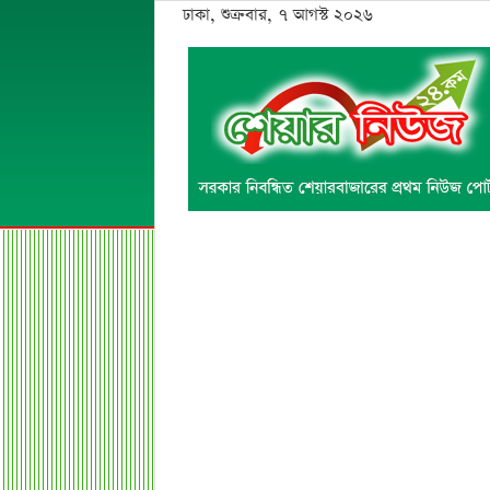
ঢাকা, শুক্রবার, ৭ আগস্ট ২০২৬