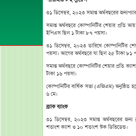
প্যারামাউন্ট ইন্স্যুরেন্স
৩১ ডিসেম্বর, ২০২৩ সমাপ্ত অর্থবছরের জন্যপ্যার
সমাপ্ত অর্থবছরে কোম্পানিটির শেয়ার প্র
ইপিএস ছিল ১ টাকা ৮৭ পয়সা।
৩১ ডিসেম্বর, ২০২৩ তারিখে কোম্পানিটির শে
পয়সা। আগের অর্থবছরে যা ছিল ২৫ টাকা ৮১ 
সমাপ্ত অর্থবছরে কোম্পানিটির শেয়ার প্রতি 
টাকা ১৬ পয়সা।
কোম্পানিটির বার্ষিক সভা (এজিএম) অনুষ্ঠিত 
৬ মে।
ব্র্যাক ব্যাংক
৩১ ডিসেম্বর, ২০২৩ সমাপ্ত অর্থবছরের জন্য 
শতাংশ ক্যাশ ও ১০ শতাংশ স্টক ডিভিডেন্ড।