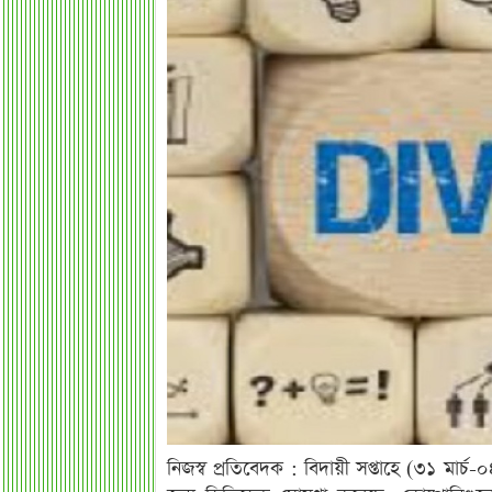
নিজস্ব প্রতিবেদক : বিদায়ী সপ্তাহে (৩১ মার্চ