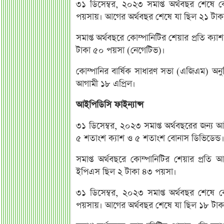
৩১ ডিসেম্বর, ২০২৩ সমাপ্ত অর্থবছর শেষে কো
পয়সায়। আগের অর্থবছর শেষে যা ছিল ২১ টাক
সমাপ্ত অর্থবছরে কোম্পানিটির শেয়ার প্রতি 
টাকা ৫০ পয়সা (নেগেটিভ)।
কোম্পানির বার্ষিক সাধারণ সভা (এজিএম) অনুষ
আগামী ১৮ এপ্রিল।
আইপিডিসি ফাইন্যান্স
৩১ ডিসেম্বর, ২০২৩ সমাপ্ত অর্থবছরের জন্য 
৫ শতাংশ ক্যাশ ও ৫ শতাংশ বোনাস ডিভিডেন্ড
সমাপ্ত অর্থবছরে কোম্পানিটির শেয়ার প্
ইপিএস ছিল ২ টাকা ৪৩ পয়সা।
৩১ ডিসেম্বর, ২০২৩ সমাপ্ত অর্থবছর শেষে কো
পয়সায়। আগের অর্থবছর শেষে যা ছিল ১৮ টা