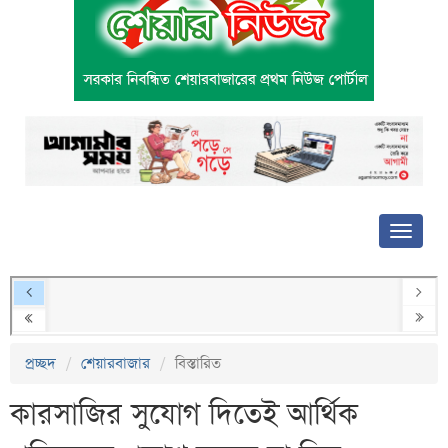
প্রচ্ছদ
শেয়ারবাজার
বিস্তারিত
কারসাজির সুযোগ দিতেই আর্থিক