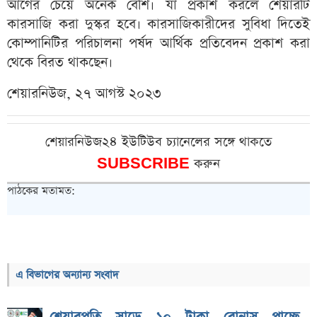
আগের চেয়ে অনেক বেশি। যা প্রকাশ করলে শেয়ারটি
কারসাজি করা দুস্কর হবে। কারসাজিকারীদের সুবিধা দিতেই
কোম্পানিটির পরিচালনা পর্ষদ আর্থিক প্রতিবেদন প্রকাশ করা
থেকে বিরত থাকছেন।
শেয়ারনিউজ, ২৭ আগস্ট ২০২৩
শেয়ারনিউজ২৪ ইউটিউব চ্যানেলের সঙ্গে থাকতে
SUBSCRIBE
করুন
পাঠকের মতামত:
এ বিভাগের অন্যান্য সংবাদ