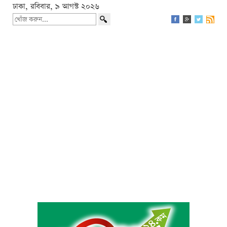
ঢাকা, রবিবার, ৯ আগস্ট ২০২৬