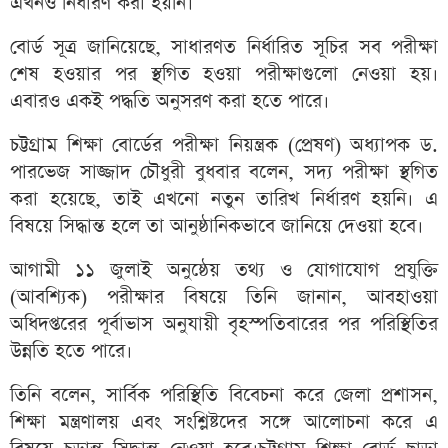
এখনও নির্ধারণ করা হয়নি।
বোর্ড সূত্র জানিয়েছে, সাধারণত নির্ধারিত সূচির সব পরীক্ষা
শেষ হওয়ার পর স্থগিত হওয়া পরীক্ষাগুলো নেওয়া হয়।
এবারও একই পদ্ধতি অনুসরণ করা হতে পারে।
চট্টগ্রাম শিক্ষা বোর্ডের পরীক্ষা নিয়ন্ত্রক (প্রেষণ) অধ্যাপক ড.
পারভেজ সাজ্জাদ চৌধুরী বুধবার বলেন, সদ্য পরীক্ষা স্থগিত
করা হয়েছে, তাই এখনো নতুন তারিখ নির্ধারণ হয়নি। এ
বিষয়ে সিদ্ধান্ত হলে তা আনুষ্ঠানিকভাবে জানিয়ে দেওয়া হবে।
আগামী ১১ জুলাই অনুষ্ঠেয় তথ্য ও যোগাযোগ প্রযুক্তি
(আবশ্যিক) পরীক্ষার বিষয়ে তিনি জানান, আবহাওয়া
অধিদপ্তরের পূর্বাভাস অনুযায়ী বৃহস্পতিবারের পর পরিস্থিতির
উন্নতি হতে পারে।
তিনি বলেন, সার্বিক পরিস্থিতি বিবেচনা করে জেলা প্রশাসন,
শিক্ষা মন্ত্রণালয় এবং সংশ্লিষ্টদের সঙ্গে আলোচনা করে এ