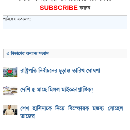
SUBSCRIBE
করুন
পাঠকের মতামত:
এ বিভাগের অন্যান্য সংবাদ
রাষ্ট্রপতি নির্বাচনের চূড়ান্ত তারিখ ঘোষণা
দেশি ৫ মাছে মিলল মাইক্রোপ্লাস্টিক!
শেখ হাসিনাকে নিয়ে বিস্ফোরক মন্তব্য সোহেল
তাজের