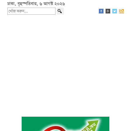
ঢাকা, বৃহস্পতিবার, ৬ আগস্ট ২০২৬