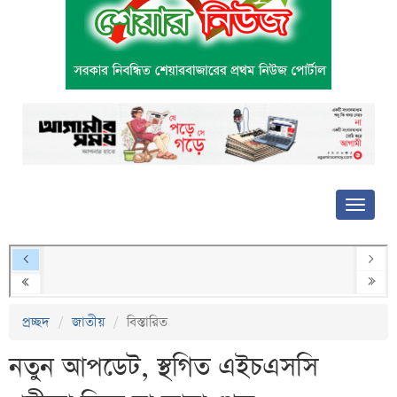
প্রচ্ছদ
জাতীয়
বিস্তারিত
নতুন আপডেট, স্থগিত এইচএসসি