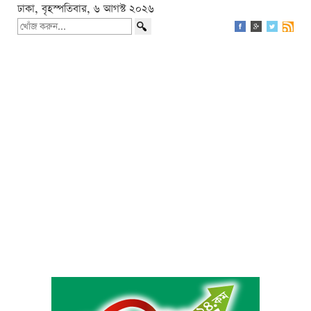
ঢাকা, বৃহস্পতিবার, ৬ আগস্ট ২০২৬