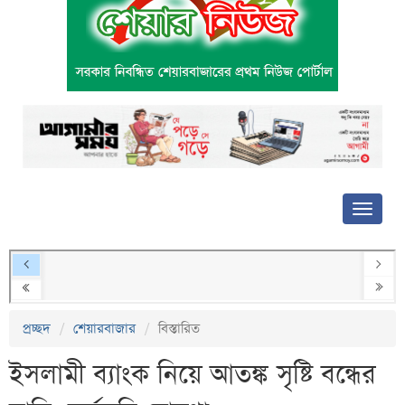
প্রচ্ছদ
শেয়ারবাজার
বিস্তারিত
ইসলামী ব্যাংক নিয়ে আতঙ্ক সৃষ্টি বন্ধের