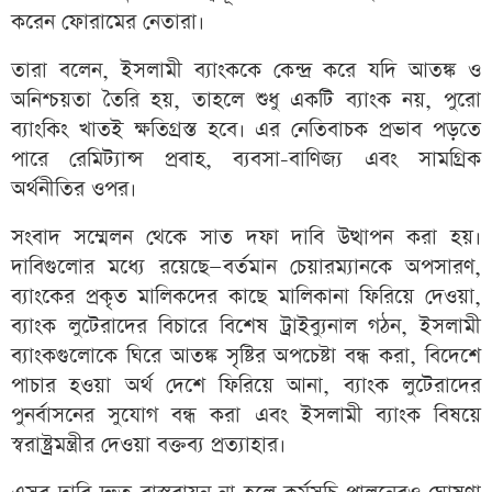
করেন ফোরামের নেতারা।
তারা বলেন, ইসলামী ব্যাংককে কেন্দ্র করে যদি আতঙ্ক ও
অনিশ্চয়তা তৈরি হয়, তাহলে শুধু একটি ব্যাংক নয়, পুরো
ব্যাংকিং খাতই ক্ষতিগ্রস্ত হবে। এর নেতিবাচক প্রভাব পড়তে
পারে রেমিট্যান্স প্রবাহ, ব্যবসা-বাণিজ্য এবং সামগ্রিক
অর্থনীতির ওপর।
সংবাদ সম্মেলন থেকে সাত দফা দাবি উত্থাপন করা হয়।
দাবিগুলোর মধ্যে রয়েছে—বর্তমান চেয়ারম্যানকে অপসারণ,
ব্যাংকের প্রকৃত মালিকদের কাছে মালিকানা ফিরিয়ে দেওয়া,
ব্যাংক লুটেরাদের বিচারে বিশেষ ট্রাইব্যুনাল গঠন, ইসলামী
ব্যাংকগুলোকে ঘিরে আতঙ্ক সৃষ্টির অপচেষ্টা বন্ধ করা, বিদেশে
পাচার হওয়া অর্থ দেশে ফিরিয়ে আনা, ব্যাংক লুটেরাদের
পুনর্বাসনের সুযোগ বন্ধ করা এবং ইসলামী ব্যাংক বিষয়ে
স্বরাষ্ট্রমন্ত্রীর দেওয়া বক্তব্য প্রত্যাহার।