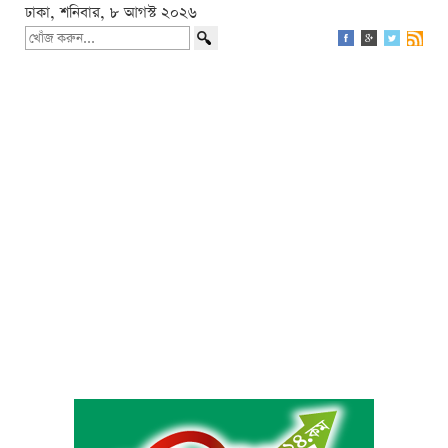
ঢাকা, শনিবার, ৮ আগস্ট ২০২৬