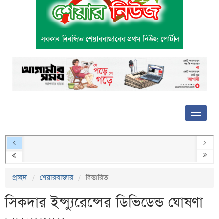
প্রচ্ছদ
শেয়ারবাজার
বিস্তারিত
সিকদার ইন্স্যুরেন্সের ডিভিডেন্ড ঘোষণা