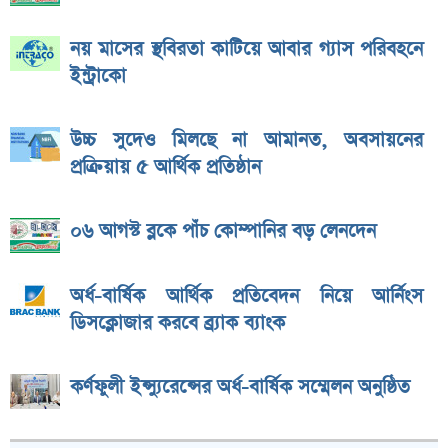
নয় মাসের স্থবিরতা কাটিয়ে আবার গ্যাস পরিবহনে
ইন্ট্রাকো
উচ্চ সুদেও মিলছে না আমানত, অবসায়নের
প্রক্রিয়ায় ৫ আর্থিক প্রতিষ্ঠান
০৬ আগস্ট ব্লকে পাঁচ কোম্পানির বড় লেনদেন
অর্ধ-বার্ষিক আর্থিক প্রতিবেদন নিয়ে আর্নিংস
ডিসক্লোজার করবে ব্র্যাক ব্যাংক
কর্ণফুলী ইন্স্যুরেন্সের অর্ধ-বার্ষিক সম্মেলন অনুষ্ঠিত