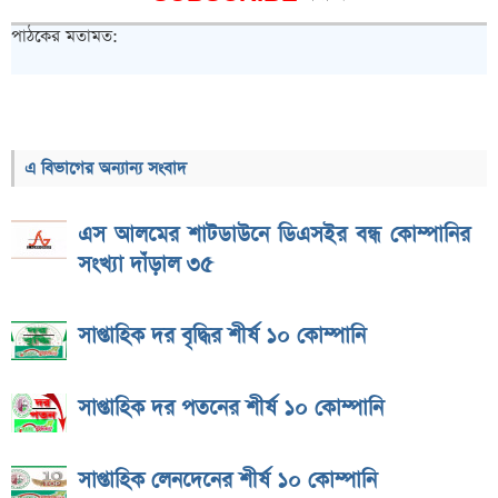
পাঠকের মতামত:
এ বিভাগের অন্যান্য সংবাদ
এস আলমের শাটডাউনে ডিএসইর বন্ধ কোম্পানির
সংখ্যা দাঁড়াল ৩৫
সাপ্তাহিক দর বৃদ্ধির শীর্ষ ১০ কোম্পানি
সাপ্তাহিক দর পতনের শীর্ষ ১০ কোম্পানি
সাপ্তাহিক লেনদেনের শীর্ষ ১০ কোম্পানি