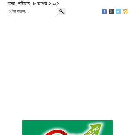
ঢাকা, শনিবার, ৮ আগস্ট ২০২৬