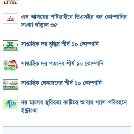
এস আলমের শাটডাউনে ডিএসইর বন্ধ কোম্পানির
সংখ্যা দাঁড়াল ৩৫
সাপ্তাহিক দর বৃদ্ধির শীর্ষ ১০ কোম্পানি
সাপ্তাহিক দর পতনের শীর্ষ ১০ কোম্পানি
সাপ্তাহিক লেনদেনের শীর্ষ ১০ কোম্পানি
নয় মাসের স্থবিরতা কাটিয়ে আবার গ্যাস পরিবহনে
ইন্ট্রাকো