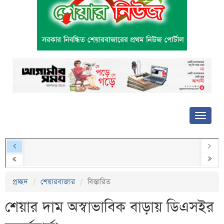
প্রচ্ছদ
শেয়ারবাজার
বিস্তারিত
শেয়ার দাম অস্বাভাবিক বাড়ায় ডিএসইর