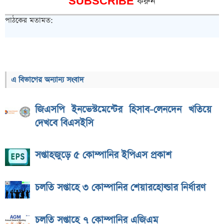
SUBSCRIBE
করুন
পাঠকের মতামত:
এ বিভাগের অন্যান্য সংবাদ
জিএসপি ইনভেস্টমেন্টের হিসাব-লেনদেন খতিয়ে
দেখবে বিএসইসি
সপ্তাহজুড়ে ৫ কোম্পানির ইপিএস প্রকাশ
চলতি সপ্তাহে ৩ কোম্পানির শেয়ারহোল্ডার নির্ধারণ
চলতি সপ্তাহে ৭ কোম্পানির এজিএম