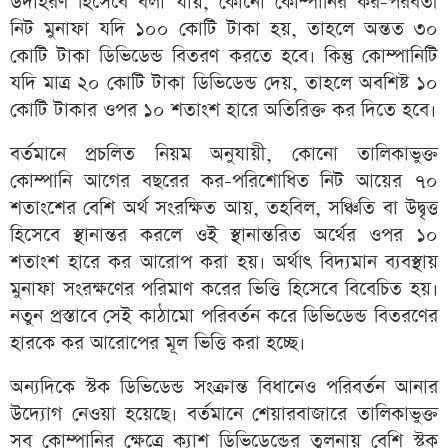
উদাহরণ হিসেবে বলা যায়, কোনো কোম্পানির কর-পরবর্তী
নিট মুনাফা যদি ১০০ কোটি টাকা হয়, তাহলে অন্তত ৩০
কোটি টাকা ডিভিডেন্ড বিতরণ করতে হবে। কিন্তু কোম্পানিটি
যদি মাত্র ২০ কোটি টাকা ডিভিডেন্ড দেয়, তাহলে অবশিষ্ট ১০
কোটি টাকার ওপর ১০ শতাংশ হারে অতিরিক্ত কর দিতে হবে।
বর্তমানে প্রচলিত নিয়ম অনুযায়ী, কোনো তালিকাভুক্ত
কোম্পানি আগের বছরের কর-পরিশোধিত নিট আয়ের ৭০
শতাংশের বেশি অর্থ সংরক্ষিত আয়, তহবিল, সঞ্চিতি বা উদ্বৃত্ত
হিসেবে স্থানান্তর করলে ওই স্থানান্তরিত অর্থের ওপর ১০
শতাংশ হারে কর আরোপ করা হয়। অর্থাৎ বিদ্যমান ব্যবস্থায়
মুনাফা সংরক্ষণের পরিমাণ করের ভিত্তি হিসেবে বিবেচিত হয়।
নতুন প্রস্তাবে সেই কাঠামো পরিবর্তন করে ডিভিডেন্ড বিতরণের
হারকে কর আরোপের মূল ভিত্তি করা হচ্ছে।
অন্যদিকে স্টক ডিভিডেন্ড সংক্রান্ত বিধানেও পরিবর্তন আনার
উদ্যোগ নেওয়া হয়েছে। বর্তমানে শেয়ারবাজারে তালিকাভুক্ত
সব কোম্পানির ক্ষেত্রে ক্যাশ ডিভিডেন্ডের তুলনায় বেশি স্টক