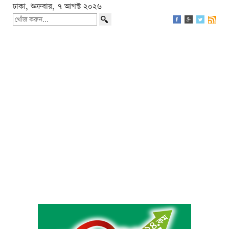
ঢাকা, শুক্রবার, ৭ আগস্ট ২০২৬