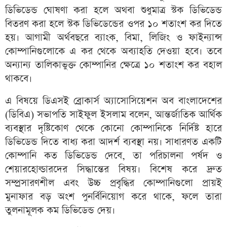
ডিভিডেন্ড ঘোষণা করা হলে অথবা শুধুমাত্র স্টক ডিভিডেন্ড
বিতরণ করা হলে স্টক ডিভিডেন্ডের ওপর ১০ শতাংশ কর দিতে
হয়। আগামী অর্থবছরে ব্যাংক, বিমা, লিজিং ও ফাইন্যান্স
কোম্পানিগুলোকে এ কর থেকে অব্যাহতি দেওয়া হবে। তবে
অন্যান্য তালিকাভুক্ত কোম্পানির ক্ষেত্রে ১০ শতাংশ কর বহাল
থাকবে।
এ বিষয়ে ডিএসই ব্রোকার্স অ্যাসোসিয়েশন অব বাংলাদেশের
(ডিবিএ) সভাপতি সাইফুল ইসলাম বলেন, আন্তর্জাতিক আর্থিক
ব্যবস্থার দৃষ্টিকোণ থেকে কোনো কোম্পানিকে নির্দিষ্ট হারে
ডিভিডেন্ড দিতে বাধ্য করা আদর্শ ব্যবস্থা নয়। সাধারণত একটি
কোম্পানি কত ডিভিডেন্ড দেবে, তা পরিচালনা পর্ষদ ও
শেয়ারহোল্ডারদের সিদ্ধান্তের বিষয়। বিশেষ করে দ্রুত
সম্প্রসারণশীল এবং উচ্চ প্রবৃদ্ধির কোম্পানিগুলো প্রায়ই
মুনাফার বড় অংশ পুনর্বিনিয়োগ করে থাকে, ফলে তারা
তুলনামূলক কম ডিভিডেন্ড দেয়।