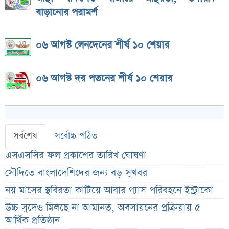
বাড়ানোর পরামর্শ
০৬ আগস্ট লেনদেনের শীর্ষ ১০ শেয়ার
০৬ আগস্ট দর পতনের শীর্ষ ১০ শেয়ার
সর্বশেষ
সর্বোচ্চ পঠিত
এসএসসির ফল প্রকাশের তারিখ ঘোষণা
সৌদিতে বাংলাদেশিদের জন্য বড় সুখবর
নয় মাসের স্থবিরতা কাটিয়ে আবার গ্যাস পরিবহনে ইন্ট্রাকো
উচ্চ সুদেও মিলছে না আমানত, অবসায়নের প্রক্রিয়ায় ৫
আর্থিক প্রতিষ্ঠান