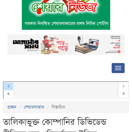
প্রচ্ছদ
শেয়ারবাজার
বিস্তারিত
তালিকাভুক্ত কোম্পানির ডিভিডেন্ড