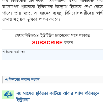
কম ডিভিডেন্ড প্রদানকারী কোম্পানির ওপর অতিরিক্ত কর
আরোপের প্রস্তাবকে ইতিবাচক উদ্যোগ হিসেবে দেখা যেতে
পারে। তার মতে, এ ধরনের ব্যবস্থা বিনিয়োগকারীদের স্বার্থ
রক্ষায় সহায়ক ভূমিকা পালন করবে।
শেয়ারনিউজ২৪ ইউটিউব চ্যানেলের সঙ্গে থাকতে
SUBSCRIBE
করুন
পাঠকের মতামত:
এ বিভাগের অন্যান্য সংবাদ
নয় মাসের স্থবিরতা কাটিয়ে আবার গ্যাস পরিবহনে
ইন্ট্রাকো