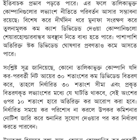
ইতিবাচক প্রভাব পড়তে পারে। এর ফলে তালিকাভুক্ত
কোম্পানিগুলোর লভ্যাংশ নীতিতে পরিবর্তন আসার সম্ভাবনা
রয়েছে। বিশেষ করে দীর্ঘদিন ধরে মুনাফা সংরক্ষণ করে
তুলনামূলক কম ক্যাশ ডিভিডেন্ড দেওয়া কোম্পানিগুলো
শেয়ারহোল্ডারবান্ধব অবস্থান নিতে বাধ্য হতে পারে। পাশাপাশি
অতিরিক্ত স্টক ডিভিডেন্ড ঘোষণার প্রবণতাও কমে আসতে
পারে।
সংশ্লিষ্ট সূত্র জানিয়েছে, কোনো তালিকাভুক্ত কোম্পানি যদি
কর-পরবর্তী নিট আয়ের ৩০ শতাংশের কম ডিভিডেন্ড বিতরণ
করে, তাহলে নির্ধারিত ৩০ শতাংশ সীমা এবং প্রকৃত
বিতরণকৃত লভ্যাংশের মধ্যে যে ঘাটতি থাকবে, সেই অংশের
ওপর ১০ শতাংশ হারে অতিরিক্ত কর আরোপ করা হবে।
নির্ধারিত সময়ে কর পরিশোধ না করলে উপকর কমিশনার
নোটিশ জারি করে শুনানির সুযোগ দেওয়ার পর কর নির্ধারণ
করতে পারবেন।