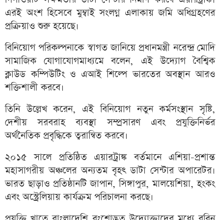
এরই অংশ হিসেবে মুম্বাই সংলগ্ন এলাকায় জমি অধিগ্রহণের
প্রক্রিয়াও শুরু হয়েছে।
বিনিয়োগ পরিকল্পনাকে স্বাগত জানিয়ে প্রধানমন্ত্রী নরেন্দ্র মোদি
সামাজিক যোগাযোগমাধ্যমে বলেন, এই উদ্যোগ বৈশ্বিক
ক্লাউড কম্পিউটিং ও এআই শিল্পে ভারতের অবস্থান আরও
শক্তিশালী করবে।
তিনি উল্লেখ করেন, এই বিনিয়োগ নতুন কর্মসংস্থান সৃষ্টি,
দেশীয় সরবরাহ ব্যবস্থা সম্প্রসারণ এবং প্রযুক্তিনির্ভর
অর্থনৈতিক প্রবৃদ্ধিকে ত্বরান্বিত করবে।
২০১৫ সালে প্রতিষ্ঠিত এয়ারট্রাঙ্ক বর্তমানে এশিয়া-প্রশান্ত
মহাসাগরীয় অঞ্চলের অন্যতম বৃহৎ ডাটা সেন্টার অপারেটর।
ভারত ছাড়াও প্রতিষ্ঠানটি জাপান, সিঙ্গাপুর, মালয়েশিয়া, হংকং
এবং অস্ট্রেলিয়ায় কার্যক্রম পরিচালনা করছে।
প্রযুক্তি খাতে বাংলাদেশি বংশোদ্ভূত উদ্যোক্তাদের মধ্যে রবিন