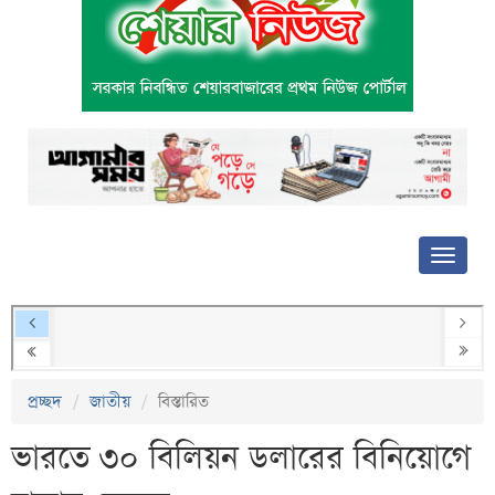
প্রচ্ছদ
জাতীয়
বিস্তারিত
ভারতে ৩০ বিলিয়ন ডলারের বিনিয়োগে