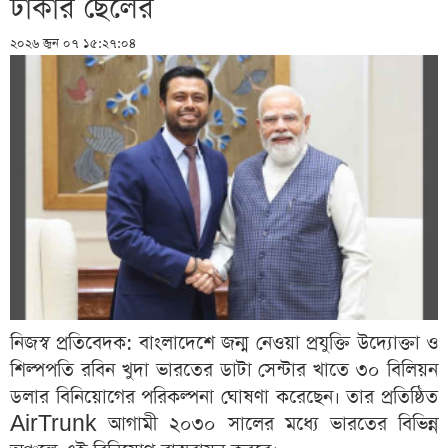
ঢাকার ছেলের
২০২৬ জুন ০৭ ১৫:২৭:০৪
নিজস্ব প্রতিবেদক: বাংলাদেশে জন্ম নেওয়া প্রযুক্তি উদ্যোক্তা ও
শিল্পপতি রবিন খুদা ভারতের ডাটা সেন্টার খাতে ৩০ বিলিয়ন
ডলার বিনিয়োগের পরিকল্পনা ঘোষণা করেছেন। তার প্রতিষ্ঠিত
AirTrunk আগামী ২০৩০ সালের মধ্যে ভারতের বিভিন্ন