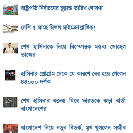
রাষ্ট্রপতি নির্বাচনের চূড়ান্ত তারিখ ঘোষণা
দেশি ৫ মাছে মিলল মাইক্রোপ্লাস্টিক!
শেখ হাসিনাকে নিয়ে বিস্ফোরক মন্তব্য সোহেল
তাজের
হাসিনার প্রোগ্রাম থেকে যে কারণে বের হয়ে গেলেন
৪৪০০০ দর্শক
শেখ হাসিনার বক্তব্য ঘিরে ভারতকে কড়া বার্তা
বাংলাদেশের
বাংলাদেশ নিয়ে নতুন বিতর্ক, মুখ খুললেন সজীব