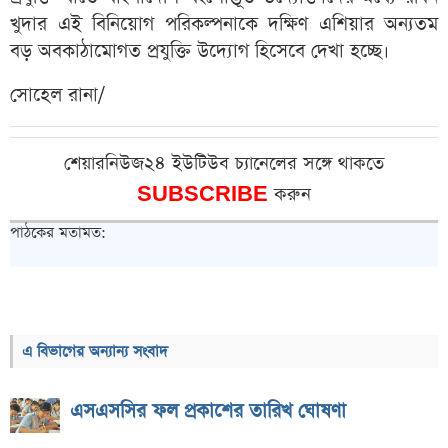
খুদার এই বিনিয়োগ পরিকল্পনাকে দক্ষিণ এশিয়ার অন্যতম
বড় অবকাঠামোগত প্রযুক্তি উদ্যোগ হিসেবে দেখা হচ্ছে।
সোহেল রানা/
শেয়ারনিউজ২৪ ইউটিউব চ্যানেলের সঙ্গে থাকতে
SUBSCRIBE
করুন
পাঠকের মতামত:
এ বিভাগের অন্যান্য সংবাদ
এসএসসির ফল প্রকাশের তারিখ ঘোষণা