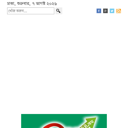
ঢাকা, শুক্রবার, ৭ আগস্ট ২০২৬