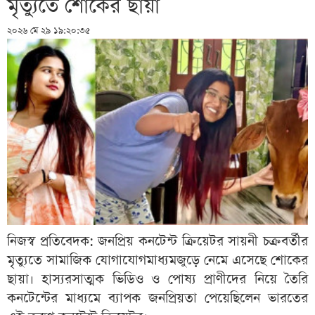
মৃত্যুতে শোকের ছায়া
২০২৬ মে ২৯ ১৯:২০:৩৫
নিজস্ব প্রতিবেদক: জনপ্রিয় কনটেন্ট ক্রিয়েটর সায়নী চক্রবর্তীর
মৃত্যুতে সামাজিক যোগাযোগমাধ্যমজুড়ে নেমে এসেছে শোকের
ছায়া। হাস্যরসাত্মক ভিডিও ও পোষ্য প্রাণীদের নিয়ে তৈরি
কনটেন্টের মাধ্যমে ব্যাপক জনপ্রিয়তা পেয়েছিলেন ভারতের