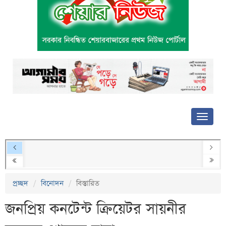
প্রচ্ছদ
বিনোদন
বিস্তারিত
জনপ্রিয় কনটেন্ট ক্রিয়েটর সায়নীর