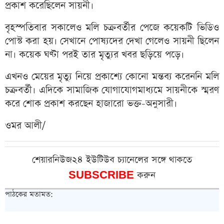
প্রকাশ করেছিলেন সায়নী।
বৃহস্পতিবার সকালেও মলি চক্রবর্তীর পেজে কয়েকটি ভিডিও
পোস্ট করা হয়। সেখানে পোষ্যদের দেখা গেলেও সায়নী ছিলেন
না। কয়েক ঘণ্টা পরই তার মৃত্যুর খবর ছড়িয়ে পড়ে।
এখনও মেয়ের মৃত্যু নিয়ে প্রকাশ্যে কোনো মন্তব্য করেননি মলি
চক্রবর্তী। এদিকে সামাজিক যোগাযোগমাধ্যমে সায়নীকে স্মরণ
করে শোক প্রকাশ করছেন হাজারো ভক্ত-অনুসারী।
ওমর আলী/
শেয়ারনিউজ২৪ ইউটিউব চ্যানেলের সঙ্গে থাকতে
SUBSCRIBE
করুন
পাঠকের মতামত: