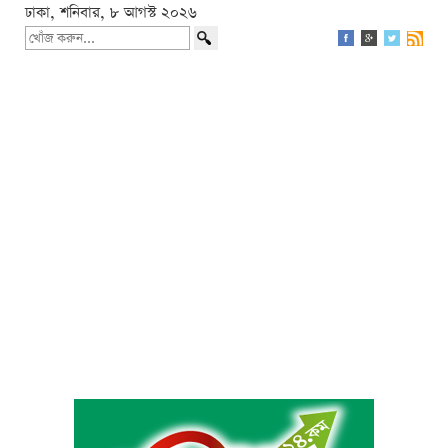
ঢাকা, শনিবার, ৮ আগস্ট ২০২৬