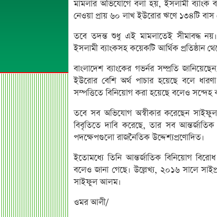
মামলার অভিযোগে বলা হয়, ইসলামী ব্যাংক বা
নেওয়া প্রায় ৬০ লাখ ইউরোর ঋণে ১৩৪টি বাস 
তবে তদন্ত শুধু এই মামলাতেই সীমাবদ্ধ নয়। ব
ইসলামী ব্যাংকসহ কয়েকটি আর্থিক প্রতিষ্ঠান 
বাংলাদেশ ব্যাংকের গভর্নর সম্প্রতি জানিয়ে
ইউরোর বেশি অর্থ পাচার হয়েছে বলে ধারণা ক
সম্পত্তিতে বিনিয়োগ করা হয়েছে বলেও সন্দেহ ক
তবে সব অভিযোগ অস্বীকার করেছেন সাইফুল 
বিবৃতিতে দাবি করেছে, তার সব আন্তর্জাতি
পদক্ষেপগুলো রাজনৈতিক উদ্দেশ্যপ্রণোদিত।
ইতোমধ্যে তিনি আন্তর্জাতিক বিনিয়োগ বিরো
বলেও জানা গেছে। উল্লেখ্য, ২০১৬ সালে সাইপ্র
সাইফুল আলম।
ওমর আলী/