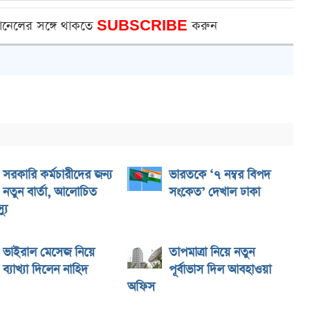
ানেলের সঙ্গে থাকতে
SUBSCRIBE
করুন
সরকারি কর্মচারীদের জন্য
ভারতকে ‘৭ নম্বর বিপদ
নতুন বার্তা, আলোচিত
সংকেত’ দেখাল ঢাকা
যু
ভাইরাল মেসেজ নিয়ে
তাপমাত্রা নিয়ে নতুন
ব্যাখ্যা দিলেন নাহিদ
পূর্বাভাস দিল আবহাওয়া
অফিস