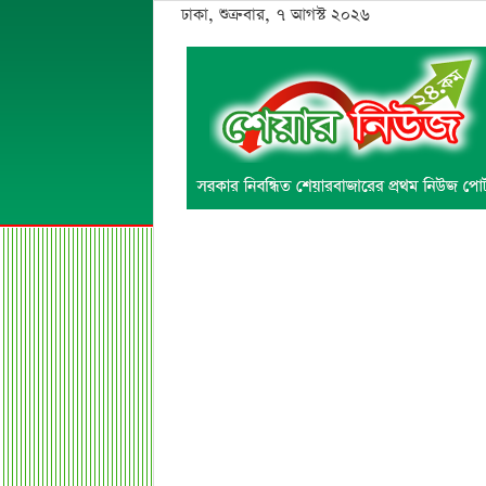
ঢাকা, শুক্রবার, ৭ আগস্ট ২০২৬