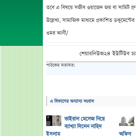
তবে এ বিষয়ে সজীব ওয়াজেদ জয় বা সামিট গ্রুপ
উল্লেখ্য, সামাজিক মাধ্যমে প্রকাশিত ডকুমেন্টে
ওমর আলী/
শেয়ারনিউজ২৪ ইউটিউব চ্য
পাঠকের মতামত:
এ বিভাগের অন্যান্য সংবাদ
ভাইরাল মেসেজ নিয়ে
ব্যাখ্যা দিলেন নাহিদ
ইসলাম
অফিস