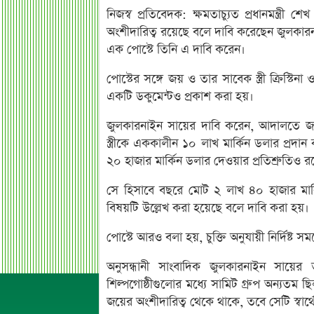
নিজস্ব প্রতিবেদক: ক্ষমতাচ্যুত প্রধানমন্ত্
অংশীদারিত্ব রয়েছে বলে দাবি করেছেন জুলকার
এক পোস্টে তিনি এ দাবি করেন।
পোস্টের সঙ্গে জয় ও তার সাবেক স্ত্রী ক্রিস্টি
একটি ডকুমেন্টও প্রকাশ করা হয়।
জুলকারনাইন সায়ের দাবি করেন, আদালতে জম
স্ত্রীকে এককালীন ১০ লাখ মার্কিন ডলার প্রদ
২০ হাজার মার্কিন ডলার দেওয়ার প্রতিশ্রুতিও র
সে হিসাবে বছরে মোট ২ লাখ ৪০ হাজার মার্
বিষয়টি উল্লেখ করা হয়েছে বলে দাবি করা হয়।
পোস্টে আরও বলা হয়, চুক্তি অনুযায়ী নির্দিষ্
অনুসন্ধানী সাংবাদিক জুলকারনাইন সায়ের 
শিল্পগোষ্ঠীগুলোর মধ্যে সামিট গ্রুপ অন্যতম 
জয়ের অংশীদারিত্ব থেকে থাকে, তবে সেটি স্বার্