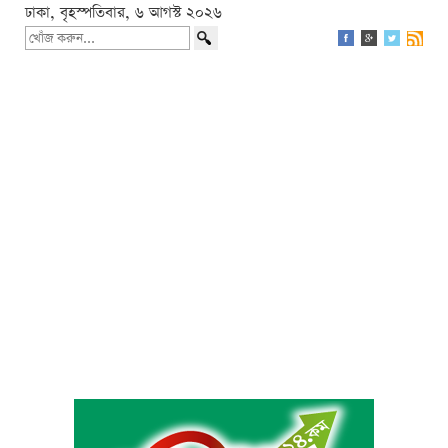
ঢাকা, বৃহস্পতিবার, ৬ আগস্ট ২০২৬