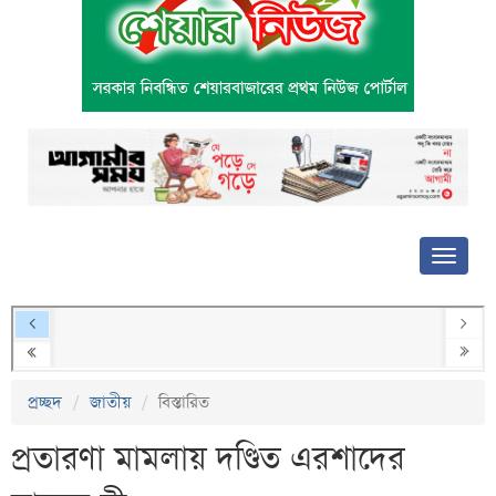
প্রচ্ছদ
জাতীয়
বিস্তারিত
প্রতারণা মামলায় দণ্ডিত এরশাদের