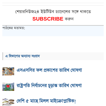
শেয়ারনিউজ২৪ ইউটিউব চ্যানেলের সঙ্গে থাকতে
SUBSCRIBE
করুন
পাঠকের মতামত:
এ বিভাগের অন্যান্য সংবাদ
এসএসসির ফল প্রকাশের তারিখ ঘোষণা
রাষ্ট্রপতি নির্বাচনের চূড়ান্ত তারিখ ঘোষণা
দেশি ৫ মাছে মিলল মাইক্রোপ্লাস্টিক!