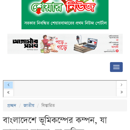
প্রচ্ছদ
জাতীয়
বিস্তারিত
বাংলাদেশে ভূমিকম্পের কম্পন, যা