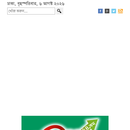
ঢাকা, বৃহস্পতিবার, ৬ আগস্ট ২০২৬