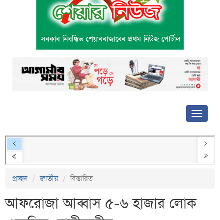
প্রচ্ছদ
জাতীয়
বিস্তারিত
আফরোজা আব্বাস ৫-৬ হাজার লোক