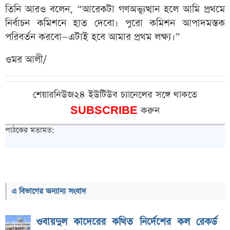
তিনি আরও বলেন, “আরেকটা গণঅভ্যুত্থান হলে আমি প্রথমে
নির্বাচন কমিশনে হাত দেবো। পুরো কমিশন আপাদমস্তক
পরিবর্তন করবো—এটাই হবে আমার প্রথম লক্ষ্য।”
ওমর আলী/
শেয়ারনিউজ২৪ ইউটিউব চ্যানেলের সঙ্গে থাকতে
SUBSCRIBE
করুন
পাঠকের মতামত:
এ বিভাগের অন্যান্য সংবাদ
ওবায়দুল কাদেরের কথিত নির্দেশের কল রেকর্ড