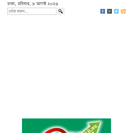
ঢাকা, রবিবার, ৯ আগস্ট ২০২৬