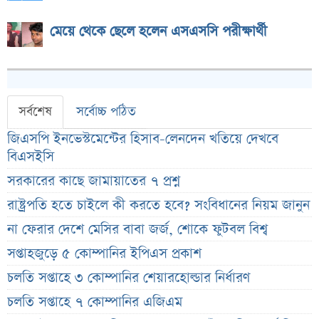
মেয়ে থেকে ছেলে হলেন এসএসসি পরীক্ষার্থী
সর্বশেষ
সর্বোচ্চ পঠিত
জিএসপি ইনভেস্টমেন্টের হিসাব-লেনদেন খতিয়ে দেখবে
বিএসইসি
সরকারের কাছে জামায়াতের ৭ প্রশ্ন
রাষ্ট্রপতি হতে চাইলে কী করতে হবে? সংবিধানের নিয়ম জানুন
না ফেরার দেশে মেসির বাবা জর্জ, শোকে ফুটবল বিশ্ব
সপ্তাহজুড়ে ৫ কোম্পানির ইপিএস প্রকাশ
চলতি সপ্তাহে ৩ কোম্পানির শেয়ারহোল্ডার নির্ধারণ
চলতি সপ্তাহে ৭ কোম্পানির এজিএম