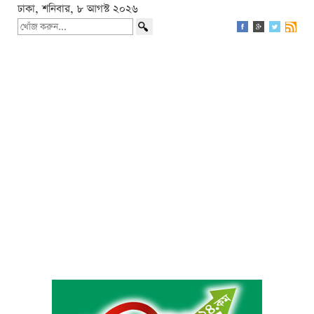
ঢাকা, শনিবার, ৮ আগস্ট ২০২৬