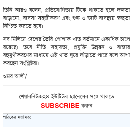
তিনি আরও বলেন, প্রতিযোগিতায় টিকে থাকতে হলে দক্ষতা
বাড়ানো, ব্যবসা সহজীকরণ এবং শুল্ক ও ভ্যাট ব্যবস্থায় স্বচ্ছতা
নিশ্চিত করতে হবে।
সব মিলিয়ে দেশের তৈরি পোশাক খাত বর্তমানে একাধিক চাপে
রয়েছে। তবে নীতি সহায়তা, প্রযুক্তি উন্নয়ন ও বাজার
বহুমুখীকরণের মাধ্যমে এই খাত ঘুরে দাঁড়াতে পারে বলে আশা
করছেন সংশ্লিষ্টরা।
ওমর আলী/
শেয়ারনিউজ২৪ ইউটিউব চ্যানেলের সঙ্গে থাকতে
SUBSCRIBE
করুন
পাঠকের মতামত: