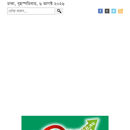
ঢাকা, বৃহস্পতিবার, ৬ আগস্ট ২০২৬