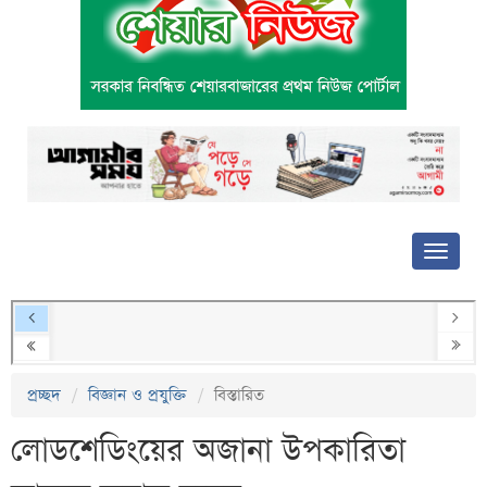
প্রচ্ছদ
বিজ্ঞান ও প্রযুক্তি
বিস্তারিত
লোডশেডিংয়ের অজানা উপকারিতা