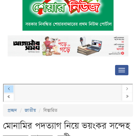
প্রচ্ছদ
জাতীয়
বিস্তারিত
মোনামির পদত্যাগ নিয়ে ভয়ংকর সন্দেহ