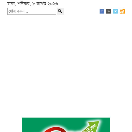
ঢাকা, শনিবার, ৮ আগস্ট ২০২৬