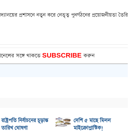
্যালয়ের প্রশাসনে নতুন করে নেতৃত্ব পুনর্গঠনের প্রয়োজনীয়তা তৈরি
ানেলের সঙ্গে থাকতে
SUBSCRIBE
করুন
রাষ্ট্রপতি নির্বাচনের চূড়ান্ত
দেশি ৫ মাছে মিলল
তারিখ ঘোষণা
মাইক্রোপ্লাস্টিক!