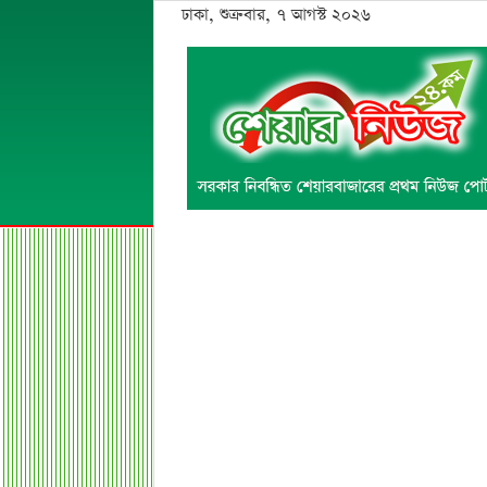
ঢাকা, শুক্রবার, ৭ আগস্ট ২০২৬