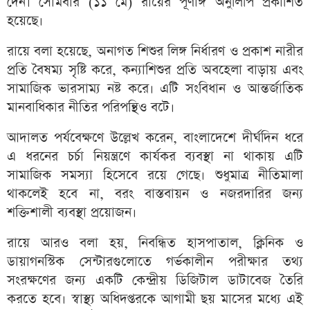
দেন। সোমবার (১১ মে) রায়ের পূর্ণাঙ্গ অনুলিপি প্রকাশিত
হয়েছে।
রায়ে বলা হয়েছে, অনাগত শিশুর লিঙ্গ নির্ধারণ ও প্রকাশ নারীর
প্রতি বৈষম্য সৃষ্টি করে, কন্যাশিশুর প্রতি অবহেলা বাড়ায় এবং
সামাজিক ভারসাম্য নষ্ট করে। এটি সংবিধান ও আন্তর্জাতিক
মানবাধিকার নীতির পরিপন্থিও বটে।
আদালত পর্যবেক্ষণে উল্লেখ করেন, বাংলাদেশে দীর্ঘদিন ধরে
এ ধরনের চর্চা নিয়ন্ত্রণে কার্যকর ব্যবস্থা না থাকায় এটি
সামাজিক সমস্যা হিসেবে রয়ে গেছে। শুধুমাত্র নীতিমালা
থাকলেই হবে না, বরং বাস্তবায়ন ও নজরদারির জন্য
শক্তিশালী ব্যবস্থা প্রয়োজন।
রায়ে আরও বলা হয়, নিবন্ধিত হাসপাতাল, ক্লিনিক ও
ডায়াগনস্টিক সেন্টারগুলোতে গর্ভকালীন পরীক্ষার তথ্য
সংরক্ষণের জন্য একটি কেন্দ্রীয় ডিজিটাল ডাটাবেজ তৈরি
করতে হবে। স্বাস্থ্য অধিদপ্তরকে আগামী ছয় মাসের মধ্যে এই