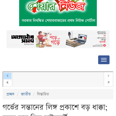
প্রচ্ছদ
জাতীয়
বিস্তারিত
গর্ভের সন্তানের লিঙ্গ প্রকাশে বড় ধাক্কা;