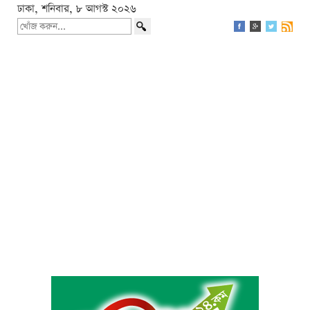
ঢাকা, শনিবার, ৮ আগস্ট ২০২৬