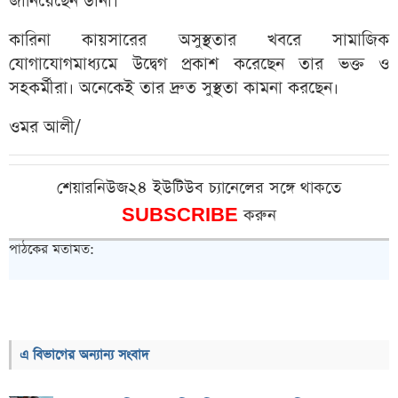
জানিয়েছেন ডানা।
কারিনা কায়সারের অসুস্থতার খবরে সামাজিক
যোগাযোগমাধ্যমে উদ্বেগ প্রকাশ করেছেন তার ভক্ত ও
সহকর্মীরা। অনেকেই তার দ্রুত সুস্থতা কামনা করছেন।
ওমর আলী/
শেয়ারনিউজ২৪ ইউটিউব চ্যানেলের সঙ্গে থাকতে
SUBSCRIBE
করুন
পাঠকের মতামত:
এ বিভাগের অন্যান্য সংবাদ