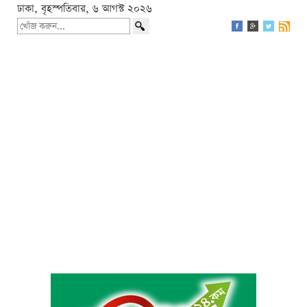
ঢাকা, বৃহস্পতিবার, ৬ আগস্ট ২০২৬