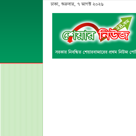
ঢাকা, শুক্রবার, ৭ আগস্ট ২০২৬