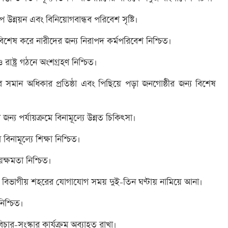
ল্প উন্নয়ন এবং বিনিয়োগবান্ধব পরিবেশ সৃষ্টি।
িশেষ করে নারীদের জন্য নিরাপদ কর্মপরিবেশ নিশ্চিত।
ষ্ট্র গঠনে অংশগ্রহণ নিশ্চিত।
র সমান অধিকার প্রতিষ্ঠা এবং পিছিয়ে পড়া জনগোষ্ঠীর জন্য বিশেষ
জন্য পর্যায়ক্রমে বিনামূল্যে উন্নত চিকিৎসা।
বিনামূল্যে শিক্ষা নিশ্চিত।
রয়ক্ষমতা নিশ্চিত।
ঙ্গে বিভাগীয় শহরের যোগাযোগ সময় দুই-তিন ঘণ্টায় নামিয়ে আনা।
নিশ্চিত।
িচার-সংস্কার কার্যক্রম অব্যাহত রাখা।