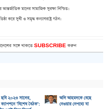
রে আন্তর্জাতিক মানের সামাজিক সুরক্ষা নিশ্চিত।
ষ্ঠা করে সুখী ও সমৃদ্ধ কল্যাণরাষ্ট্র গঠন।
ানেলের সঙ্গে থাকতে
SUBSCRIBE
করুন
ছবি ২০২৩ সালের,
অলি আহমদকে বেছে
ক্যাপশনে ‘বিশেষ বৈঠক’:
নেওয়ার নেপথ্যে যা