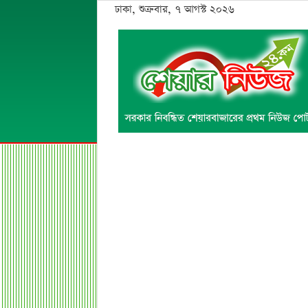
ঢাকা, শুক্রবার, ৭ আগস্ট ২০২৬