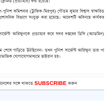
লোজড (প্রত্যাহার) করা হয়েছে।
-পুলিশ কমিশনার (ট্রাফিক-মিরপুর) গৌতম কুমার বিশ্বাস স্বাক্ষরিত
াসনিক বিভাগে সংযুক্ত করা হয়েছে। আদেশটি অবিলম্বে কার্যকর
র্জেন্ট আরিফুলকে প্রত্যাহার করে সদর দপ্তরের ডিসি (অ্যাডমিন)
রাম শেষে গাড়িতে উঠছিলেন। তখন পুলিশ সার্জেন্ট আরিফুল তার পা
সামাজিক যোগাযোগমাধ্যমে ভাইরাল হয়।
ানেলের সঙ্গে থাকতে
SUBSCRIBE
করুন