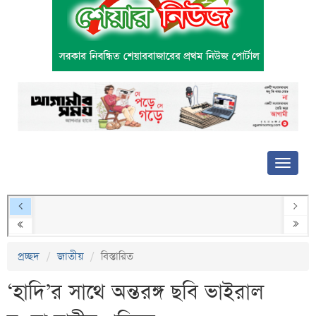
প্রচ্ছদ
জাতীয়
বিস্তারিত
‘হাদি’র সাথে অন্তরঙ্গ ছবি ভাইরাল