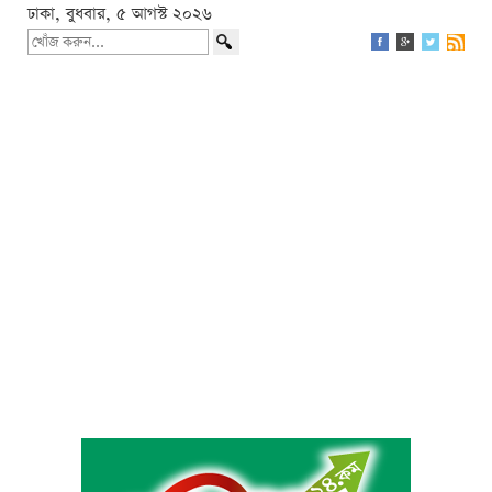
ঢাকা, বুধবার, ৫ আগস্ট ২০২৬