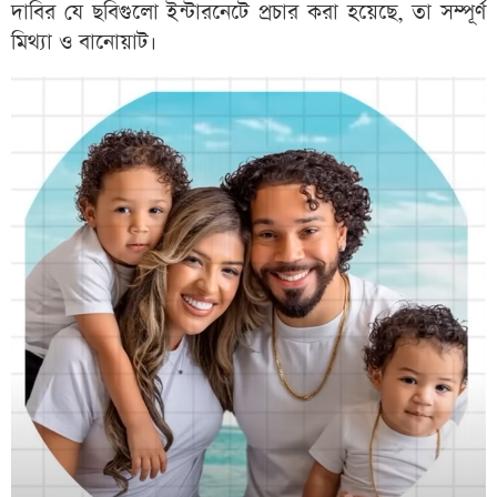
দাবির যে ছবিগুলো ইন্টারনেটে প্রচার করা হয়েছে, তা সম্পূর্ণ
মিথ্যা ও বানোয়াট।