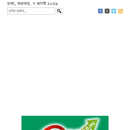
ঢাকা, শুক্রবার, ৭ আগস্ট ২০২৬