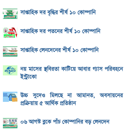
সাপ্তাহিক দর বৃদ্ধির শীর্ষ ১০ কোম্পানি
সাপ্তাহিক দর পতনের শীর্ষ ১০ কোম্পানি
সাপ্তাহিক লেনদেনের শীর্ষ ১০ কোম্পানি
নয় মাসের স্থবিরতা কাটিয়ে আবার গ্যাস পরিবহনে
ইন্ট্রাকো
উচ্চ সুদেও মিলছে না আমানত, অবসায়নের
প্রক্রিয়ায় ৫ আর্থিক প্রতিষ্ঠান
০৬ আগস্ট ব্লকে পাঁচ কোম্পানির বড় লেনদেন