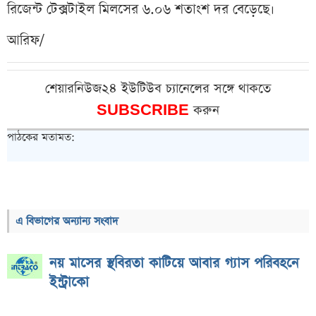
রিজেন্ট টেক্সটাইল মিলসের ৬.০৬ শতাংশ দর বেড়েছে।
আরিফ/
শেয়ারনিউজ২৪ ইউটিউব চ্যানেলের সঙ্গে থাকতে
SUBSCRIBE
করুন
পাঠকের মতামত:
এ বিভাগের অন্যান্য সংবাদ
নয় মাসের স্থবিরতা কাটিয়ে আবার গ্যাস পরিবহনে
ইন্ট্রাকো