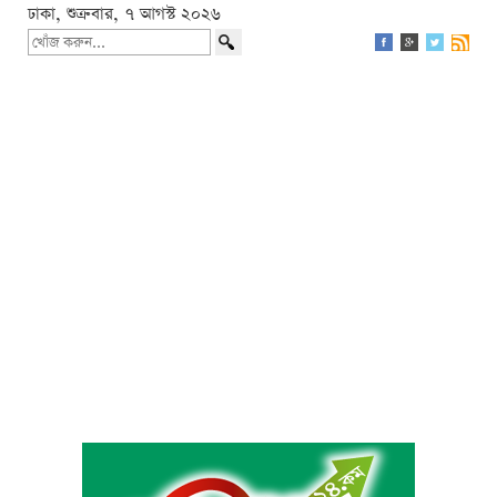
ঢাকা, শুক্রবার, ৭ আগস্ট ২০২৬