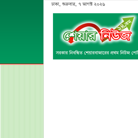
ঢাকা, শুক্রবার, ৭ আগস্ট ২০২৬