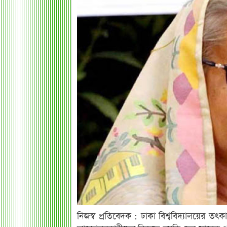
নিজস্ব প্রতিবেদক : ঢাকা বিশ্ববিদ্যালয়ের 