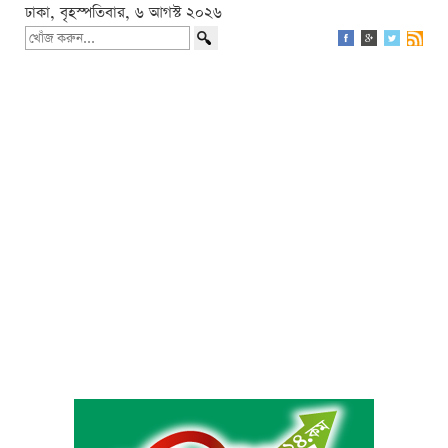
ঢাকা, বৃহস্পতিবার, ৬ আগস্ট ২০২৬