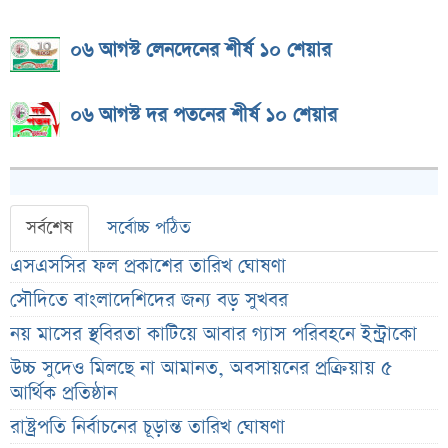
০৬ আগস্ট লেনদেনের শীর্ষ ১০ শেয়ার
০৬ আগস্ট দর পতনের শীর্ষ ১০ শেয়ার
সর্বশেষ
সর্বোচ্চ পঠিত
এসএসসির ফল প্রকাশের তারিখ ঘোষণা
সৌদিতে বাংলাদেশিদের জন্য বড় সুখবর
নয় মাসের স্থবিরতা কাটিয়ে আবার গ্যাস পরিবহনে ইন্ট্রাকো
উচ্চ সুদেও মিলছে না আমানত, অবসায়নের প্রক্রিয়ায় ৫
আর্থিক প্রতিষ্ঠান
রাষ্ট্রপতি নির্বাচনের চূড়ান্ত তারিখ ঘোষণা