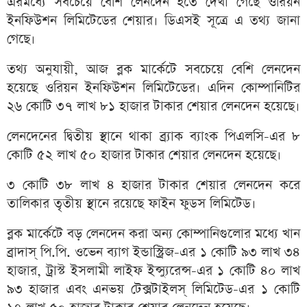
এরমধ্যে সবচেয়ে বেশি লেনদেন হতে দেখা গেছে ওরিয়ন
ইনফিউশন লিমিটেডের শেয়ার। ডিএসই সূত্রে এ তথ্য জানা
গেছে।
তথ্য অনুযায়ী, আজ ব্লক মার্কেটে সবচেয়ে বেশি লেনদেন
হয়েছে ওরিয়ন ইনফিউশন লিমিটেডের। এদিন কোম্পানিটির
২৬ কোটি ৩৭ লাখ ৮১ হাজার টাকার শেয়ার লেনদেন হয়েছে।
লেনদেনের দ্বিতীয় স্থানে থাকা ব্র্যাক ব্যাংক পিএলসি-এর ৮
কোটি ৫২ লাখ ৫০ হাজার টাকার শেয়ার লেনদেন হয়েছে।
৩ কোটি ৩৮ লাখ ৪ হাজার টাকার শেয়ার লেনদেন করে
তালিকার তৃতীয় স্থানে রয়েছে ফাইন ফুডস লিমিটেড।
ব্লক মার্কেটে বড় লেনদেন করা অন্য কোম্পানিগুলোর মধ্যে খান
ব্রাদাস্‌ পি.পি. ওভেন ব্যাগ ইন্ডাস্ট্রিজ-এর ১ কোটি ৯৩ লাখ ৩৪
হাজার, ট্রাস্ট ইসলামী লাইফ ইন্স্যুরেন্স-এর ১ কোটি ৪০ লাখ
৯৩ হাজার এবং এনভয় টেক্সটাইলস্‌ লিমিটেড-এর ১ কোটি