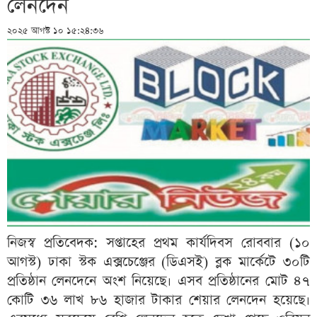
লেনদেন
২০২৫ আগস্ট ১০ ১৫:২৪:৩৬
নিজস্ব প্রতিবেদক: সপ্তাহের প্রথম কার্যদিবস রোববার (১০
আগস্ট) ঢাকা স্টক এক্সচেঞ্জের (ডিএসই) ব্লক মার্কেটে ৩০টি
প্রতিষ্ঠান লেনদেনে অংশ নিয়েছে। এসব প্রতিষ্ঠানের মোট ৪৭
কোটি ৩৬ লাখ ৮৬ হাজার টাকার শেয়ার লেনদেন হয়েছে।