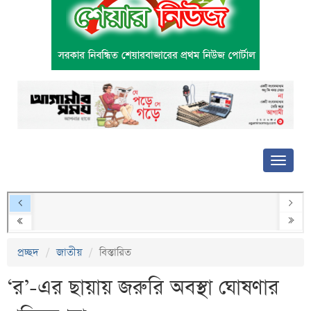
প্রচ্ছদ
জাতীয়
বিস্তারিত
‘র’-এর ছায়ায় জরুরি অবস্থা ঘোষণার