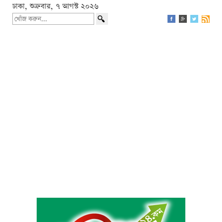
ঢাকা, শুক্রবার, ৭ আগস্ট ২০২৬