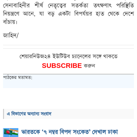
সেনাবাহিনীর শীর্ষ নেতৃত্বের সতর্কতা তৎক্ষণাৎ পরিস্থিতি
নিয়ন্ত্রণে আনে, যা বড় একটা বিপর্যয়র হাত থেকে দেশে
বাঁচায়।
জাহিদ/
শেয়ারনিউজ২৪ ইউটিউব চ্যানেলের সঙ্গে থাকতে
SUBSCRIBE
করুন
পাঠকের মতামত:
এ বিভাগের অন্যান্য সংবাদ
ভারতকে ‘৭ নম্বর বিপদ সংকেত’ দেখাল ঢাকা