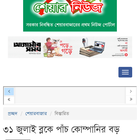
প্রচ্ছদ
শেয়ারবাজার
বিস্তারিত
৩১ জুলাই ব্লকে পাঁচ কোম্পানির বড়