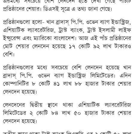
এরমধ্যে সবচেয়ে বেশি লেনদেন হতে দেখা গেছে পাঁচটি
প্রতিষ্ঠানের শেয়ার। ডিএসই সূত্রে এ তথ্য জানা গেছে।
প্রতিষ্ঠানগুলো হলো- খান ব্রাদাস্‌ পি.পি. ওভেন ব্যাগ ইন্ডাস্ট্রিজ,
এশিয়াটিক ল্যাবরেটরিজ, ট্রাস্ট ব্যাংক, ট্রাস্ট ইসলামী লাইফ
ইন্সুরেন্স এবং ম্যারিকো বাংলাদেশ। আজ এই পাঁচ প্রতিষ্ঠানের
মোট শেয়ার লেনদেন হয়েছে ১৭ কোটি ৯২ লাখ টাকারও
বেশি।
প্রতিষ্ঠানগুলোর মধ্যে সবচেয়ে বেশি লেনদেন হয়েছে খান
ব্রাদাস্‌ পি.পি. ওভেন ব্যাগ ইন্ডাস্ট্রিজ লিমিটেডের। এদিন
কোম্পানিটির ৮ কোটি ৪১ লাখ ৮৮ হাজার টাকার শেয়ার
লেনদেন হয়েছে।
লেনদেনের দ্বিতীয় স্থানে থাকা এশিয়াটিক ল্যাবরেটরিজ
লিমিটেডের ২ কোটি ৮৪ লাখ ৫০ হাজার টাকার শেয়ার
লেনদেন হয়েছে।