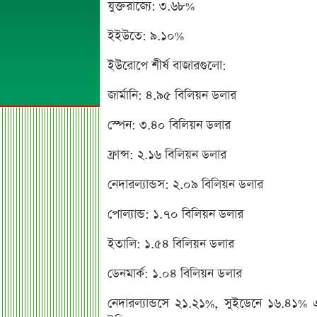
যুক্তরাজ্যে: ৩.৬৮%
ইইউতে: ৯.১০%
ইউরোপে শীর্ষ বাজারগুলো:
জার্মানি: ৪.৯৫ বিলিয়ন ডলার
স্পেন: ৩.৪০ বিলিয়ন ডলার
ফ্রান্স: ২.১৬ বিলিয়ন ডলার
নেদারল্যান্ডস: ২.০৯ বিলিয়ন ডলার
পোল্যান্ড: ১.৭০ বিলিয়ন ডলার
ইতালি: ১.৫৪ বিলিয়ন ডলার
ডেনমার্ক: ১.০৪ বিলিয়ন ডলার
নেদারল্যান্ডসে ২১.২১%, সুইডেনে ১৬.৪১% এবং