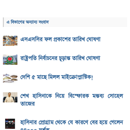
এ বিভাগের অন্যান্য সংবাদ
এসএসসির ফল প্রকাশের তারিখ ঘোষণা
রাষ্ট্রপতি নির্বাচনের চূড়ান্ত তারিখ ঘোষণা
দেশি ৫ মাছে মিলল মাইক্রোপ্লাস্টিক!
শেখ হাসিনাকে নিয়ে বিস্ফোরক মন্তব্য সোহেল
তাজের
হাসিনার প্রোগ্রাম থেকে যে কারণে বের হয়ে গেলেন