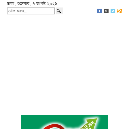
ঢাকা, শুক্রবার, ৭ আগস্ট ২০২৬