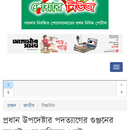
প্রচ্ছদ
জাতীয়
বিস্তারিত
প্রধান উপদেষ্টার পদত্যাগের গুঞ্জনের