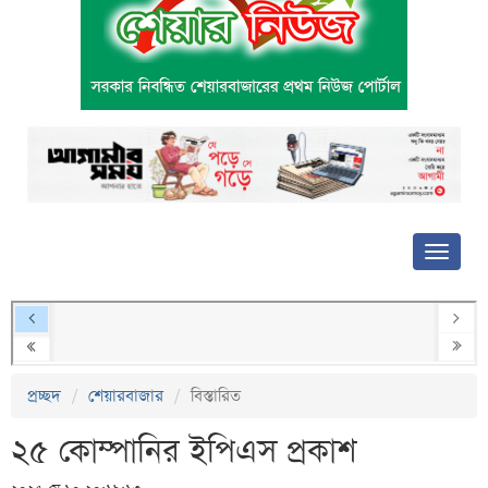
প্রচ্ছদ
শেয়ারবাজার
বিস্তারিত
২৫ কোম্পানির ইপিএস প্রকাশ