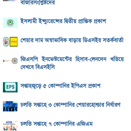
বাজারসংশ্লিষ্টদের
ইসলামী ইন্স্যুরেন্সের দ্বিতীয় প্রান্তিক প্রকাশ
শেয়ার দাম অস্বাভাবিক বাড়ায় ডিএসইর সতর্কবার্তা
জিএসপি ইনভেস্টমেন্টের হিসাব-লেনদেন খতিয়ে
দেখবে বিএসইসি
সপ্তাহজুড়ে ৫ কোম্পানির ইপিএস প্রকাশ
চলতি সপ্তাহে ৩ কোম্পানির শেয়ারহোল্ডার নির্ধারণ
চলতি সপ্তাহে ৭ কোম্পানির এজিএম