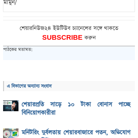
মামুন/
শেয়ারনিউজ২৪ ইউটিউব চ্যানেলের সঙ্গে থাকতে
SUBSCRIBE
করুন
পাঠকের মতামত:
এ বিভাগের অন্যান্য সংবাদ
শেয়ারপ্রতি সাড়ে ১০ টাকা বোনাস পাচ্ছে
বিনিয়োগকারীরা
মনিটরিং দুর্বলতায় শেয়ারবাজারে পতন, অভিযোগ