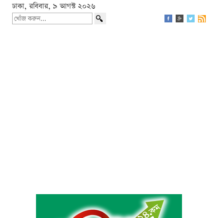
ঢাকা, রবিবার, ৯ আগস্ট ২০২৬