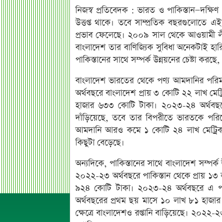
নিজস্ব প্রতিবেদক : ভারত ও পাকিস্তান—দক্ষিণ এ
উত্তপ্ত থাকে। তবে সাম্প্রতিক বছরগুলোতে এই
প্রভাব ফেলেছে। ২০০৯ সাল থেকে আওয়ামী লী
বাংলাদেশ তার বাণিজ্যিক সুবিধা অনেকটাই হার
পাকিস্তানের সাথে সম্পর্ক উন্নয়নের চেষ্টা করছ
বাংলাদেশ ভারতের থেকে পণ্য আমদানির পরিম
অর্থবছরে বাংলাদেশ প্রায় ৩ কোটি ২২ লাখ মেট
হাজার ৬৩৩ কোটি টাকা। ২০২৩-২৪ অর্থবছর
দাঁড়িয়েছে, তবে তার বিপরীতে ভারতকে পরি
আমদানি আরও কমে ১ কোটি ২৪ লাখ মেট্রিক টনে
কিছুটা বেড়েছে।
অন্যদিকে, পাকিস্তানের সাথে বাংলাদেশ সম্পর্ক 
২০২২-২৩ অর্থবছরে পাকিস্তান থেকে প্রায় ১৩ 
৯২৪ কোটি টাকা। ২০২৩-২৪ অর্থবছরে এ পর
অর্থবছরের প্রথম ছয় মাসে ১০ লাখ ৮১ হাজার ম
ক্ষেত্রে বাংলাদেশও রপ্তানি বাড়িয়েছে। ২০২২-২