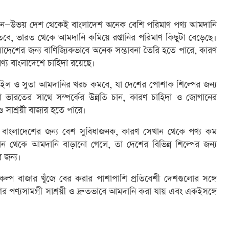
কিস্তান—উভয় দেশ থেকেই বাংলাদেশ অনেক বেশি পরিমাণ পণ্য আমদানি
 তবে, ভারত থেকে আমদানি কমিয়ে রপ্তানির পরিমাণ কিছুটা বেড়েছে।
াংলাদেশের জন্য বাণিজ্যিকভাবে অনেক সম্ভাবনা তৈরি হতে পারে, কারণ
ণ্য বাংলাদেশে চাহিদা রয়েছে।
্সটাইল ও সুতা আমদানির খরচ কমবে, যা দেশের পোশাক শিল্পের জন্য
 ভারতের সাথে সম্পর্কের উন্নতি চান, কারণ চাহিদা ও জোগানের
 সাশ্রয়ী বাজার হতে পারে।
য বাংলাদেশের জন্য বেশ সুবিধাজনক, কারণ সেখান থেকে পণ্য কম
ন থেকে আমদানি বাড়ানো গেলে, তা দেশের বিভিন্ন শিল্পের জন্য
 জন্য।
কল্প বাজার খুঁজে বের করার পাশাপাশি প্রতিবেশী দেশগুলোর সঙ্গে
 পণ্যসামগ্রী সাশ্রয়ী ও দ্রুতভাবে আমদানি করা যায় এবং একইসঙ্গে