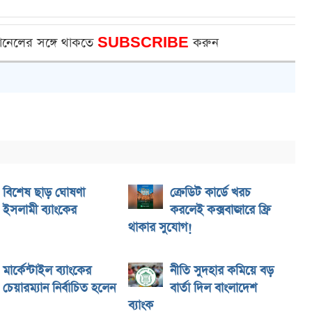
ানেলের সঙ্গে থাকতে
SUBSCRIBE
করুন
বিশেষ ছাড় ঘোষণা
ক্রেডিট কার্ডে খরচ
ইসলামী ব্যাংকের
করলেই কক্সবাজারে ফ্রি
থাকার সুযোগ!
মার্কেন্টাইল ব্যাংকের
নীতি সুদহার কমিয়ে বড়
চেয়ারম্যান নির্বাচিত হলেন
বার্তা দিল বাংলাদেশ
ী
ব্যাংক