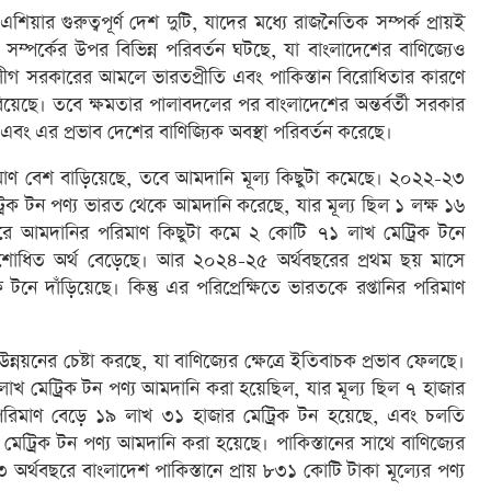
শিয়ার গুরুত্বপূর্ণ দেশ দুটি, যাদের মধ্যে রাজনৈতিক সম্পর্ক প্রায়ই
 সম্পর্কের উপর বিভিন্ন পরিবর্তন ঘটছে, যা বাংলাদেশের বাণিজ্যেও
গ সরকারের আমলে ভারতপ্রীতি এবং পাকিস্তান বিরোধিতার কারণে
িয়েছে। তবে ক্ষমতার পালাবদলের পর বাংলাদেশের অন্তর্বর্তী সরকার
ে, এবং এর প্রভাব দেশের বাণিজ্যিক অবস্থা পরিবর্তন করেছে।
াণ বেশ বাড়িয়েছে, তবে আমদানি মূল্য কিছুটা কমেছে। ২০২২-২৩
্রিক টন পণ্য ভারত থেকে আমদানি করেছে, যার মূল্য ছিল ১ লক্ষ ১৬
ে আমদানির পরিমাণ কিছুটা কমে ২ কোটি ৭১ লাখ মেট্রিক টনে
শোধিত অর্থ বেড়েছে। আর ২০২৪-২৫ অর্থবছরের প্রথম ছয় মাসে
 দাঁড়িয়েছে। কিন্তু এর পরিপ্রেক্ষিতে ভারতকে রপ্তানির পরিমাণ
উন্নয়নের চেষ্টা করছে, যা বাণিজ্যের ক্ষেত্রে ইতিবাচক প্রভাব ফেলছে।
লাখ মেট্রিক টন পণ্য আমদানি করা হয়েছিল, যার মূল্য ছিল ৭ হাজার
িমাণ বেড়ে ১৯ লাখ ৩১ হাজার মেট্রিক টন হয়েছে, এবং চলতি
েট্রিক টন পণ্য আমদানি করা হয়েছে। পাকিস্তানের সাথে বাণিজ্যের
৩ অর্থবছরে বাংলাদেশ পাকিস্তানে প্রায় ৮৩১ কোটি টাকা মূল্যের পণ্য