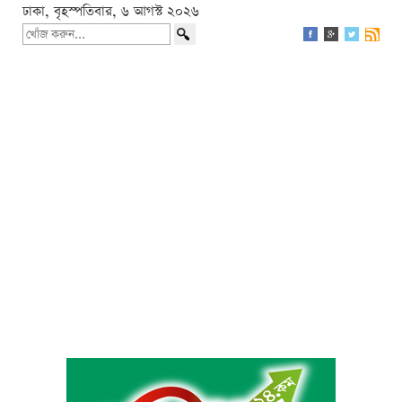
ঢাকা, বৃহস্পতিবার, ৬ আগস্ট ২০২৬