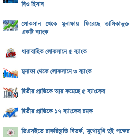
বিও হিসাব
লোকসান থেকে মুনাফায় ফিরেছে তালিকাভুক্ত
একটি ব্যাংক
ধারাবাহিক লোকসানে ৫ ব্যাংক
মুনাফা থেকে লোকসানে ৩ ব্যাংক
দ্বিতীয় প্রান্তিকে আয় কমেছে ৫ ব্যাংকের
দ্বিতীয় প্রান্তিকে ১৭ ব্যাংকের চমক
ডিএসইতে চাকরিচ্যুতি বিতর্ক, মুখোমুখি দুই পক্ষের