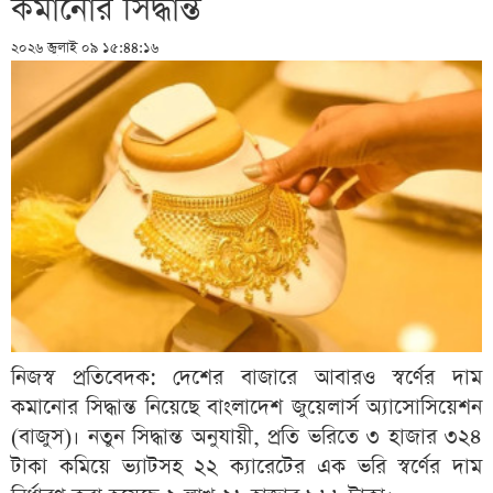
কমানোর সিদ্ধান্ত
২০২৬ জুলাই ০৯ ১৫:৪৪:১৬
নিজস্ব প্রতিবেদক: দেশের বাজারে আবারও স্বর্ণের দাম
কমানোর সিদ্ধান্ত নিয়েছে বাংলাদেশ জুয়েলার্স অ্যাসোসিয়েশন
(বাজুস)। নতুন সিদ্ধান্ত অনুযায়ী, প্রতি ভরিতে ৩ হাজার ৩২৪
টাকা কমিয়ে ভ্যাটসহ ২২ ক্যারেটের এক ভরি স্বর্ণের দাম