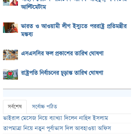
আল্টিমেটাম
ভারত ও আওয়ামী লীগ ইস্যুতে পররাষ্ট্র প্রতিমন্ত্রীর
মন্তব্য
এসএসসির ফল প্রকাশের তারিখ ঘোষণা
রাষ্ট্রপতি নির্বাচনের চূড়ান্ত তারিখ ঘোষণা
সর্বশেষ
সর্বোচ্চ পঠিত
ভাইরাল মেসেজ নিয়ে ব্যাখ্যা দিলেন নাহিদ ইসলাম
তাপমাত্রা নিয়ে নতুন পূর্বাভাস দিল আবহাওয়া অফিস