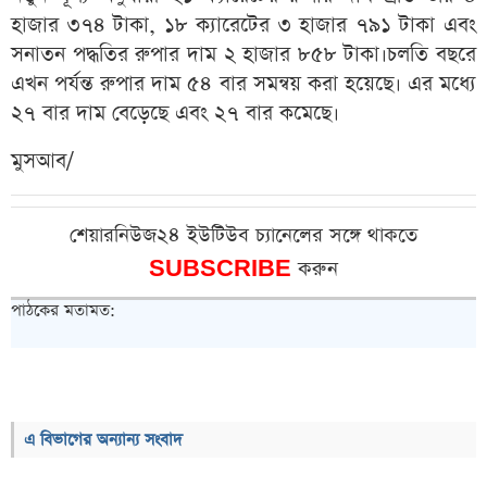
হাজার ৩৭৪ টাকা, ১৮ ক্যারেটের ৩ হাজার ৭৯১ টাকা এবং
সনাতন পদ্ধতির রুপার দাম ২ হাজার ৮৫৮ টাকা।চলতি বছরে
এখন পর্যন্ত রুপার দাম ৫৪ বার সমন্বয় করা হয়েছে। এর মধ্যে
২৭ বার দাম বেড়েছে এবং ২৭ বার কমেছে।
মুসআব/
শেয়ারনিউজ২৪ ইউটিউব চ্যানেলের সঙ্গে থাকতে
SUBSCRIBE
করুন
পাঠকের মতামত:
এ বিভাগের অন্যান্য সংবাদ