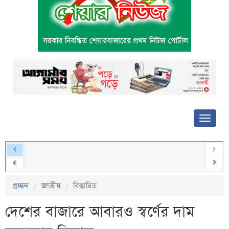
প্রচ্ছদ
জাতীয়
বিস্তারিত
দেশের বাজারে আবারও স্বর্ণের দাম