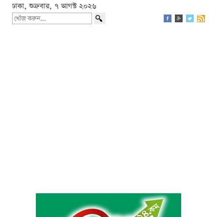
ঢাকা, শুক্রবার, ৭ আগস্ট ২০২৬